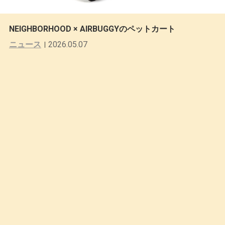
NEIGHBORHOOD × AIRBUGGYのペットカート
ニュース
2026.05.07