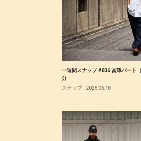
一週間スナップ #836 冨澤バート（
分
スナップ
2026.06.18