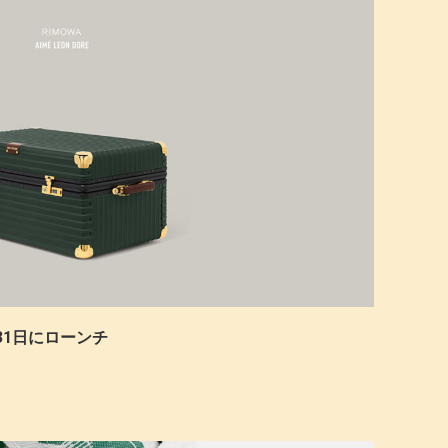
が5月31日にローンチ