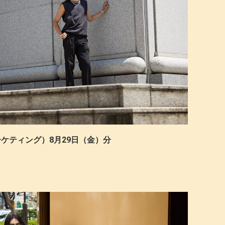
 マーケティング）8月29日（金）分