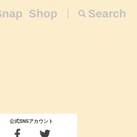
Snap
Shop
Search
公式SNSアカウント