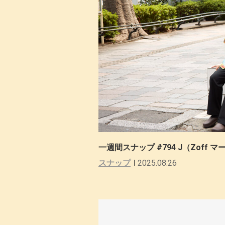
一週間スナップ #794 J（Zoff
スナップ
2025.08.26