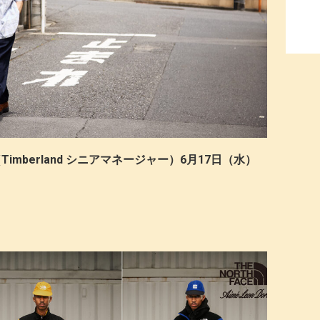
Timberland シニアマネージャー）6月17日（水）