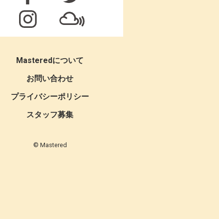
Masteredについて
お問い合わせ
プライバシーポリシー
スタッフ募集
© Mastered