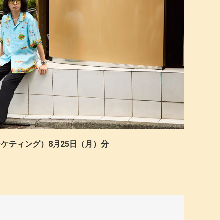
 マーケティング）8月25日（月）分