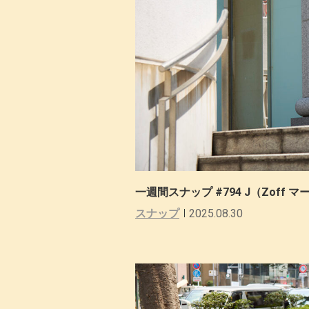
一週間スナップ #794 J（Zoff
スナップ
2025.08.30