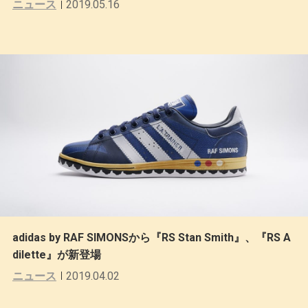
ニュース
2019.05.16
adidas by RAF SIMONSから『RS Stan Smith』、『RS A
dilette』が新登場
ニュース
2019.04.02