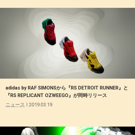
adidas by RAF SIMONSから『RS DETROIT RUNNER』と
『RS REPLICANT OZWEEGO』が同時リリース
ニュース
2019.03.19