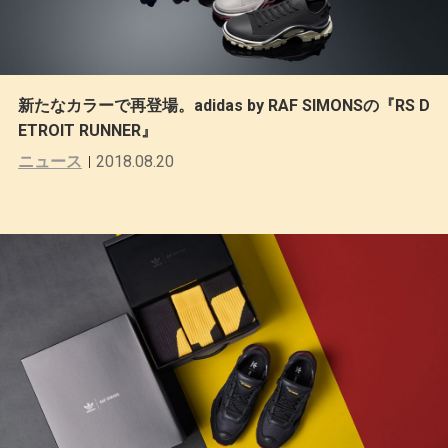
新たなカラーで再登場。adidas by RAF SIMONSの『RS D
ETROIT RUNNER』
ニュース
2018.08.20