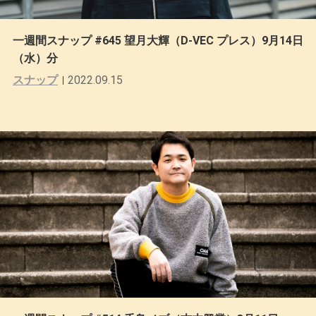
一週間スナップ #645 望月大輝（D-VEC プレス）9月14日
（水）分
スナップ
2022.09.15