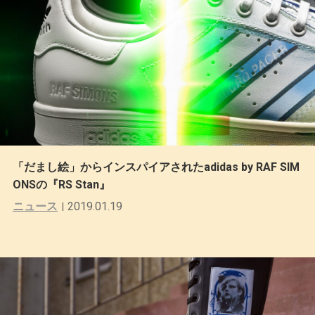
「だまし絵」からインスパイアされたadidas by RAF SIM
ONSの『RS Stan』
ニュース
2019.01.19