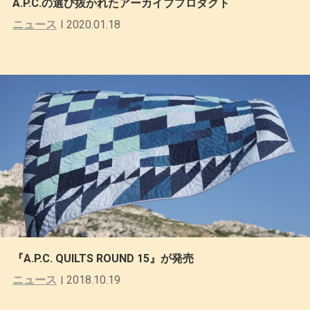
A.P.C.の選び抜かれたアーカイブプロダクト
ニュース
2020.01.18
『A.P.C. QUILTS ROUND 15』が発売
ニュース
2018.10.19