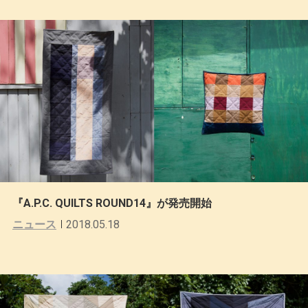
『A.P.C. QUILTS ROUND14』が発売開始
ニュース
2018.05.18