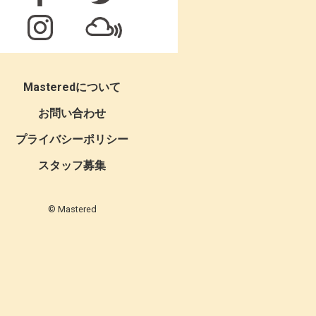
Masteredについて
お問い合わせ
プライバシーポリシー
スタッフ募集
© Mastered