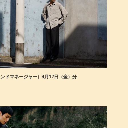
ブランドマネージャー）4月17日（金）分