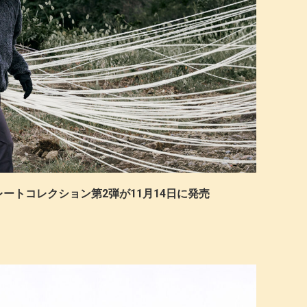
コラボレートコレクション第2弾が11月14日に発売