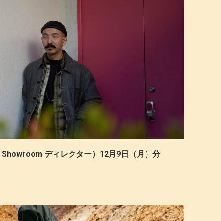
++ Showroom ディレクター）12月9日（月）分