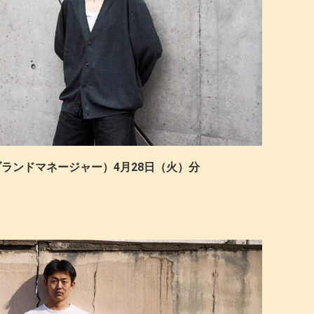
（ブランドマネージャー）4月28日（火）分