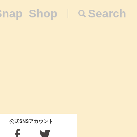
Snap
Shop
Search
公式SNSアカウント