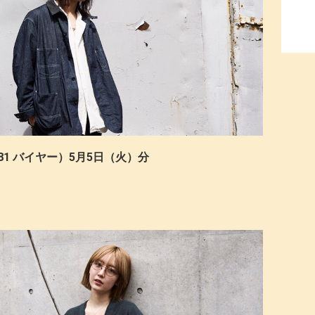
81 バイヤー）5月5日（火）分