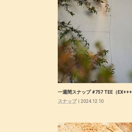
一週間スナップ #757 TEE（EX+
スナップ
2024.12.10