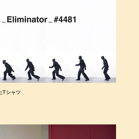
注したTシャツ