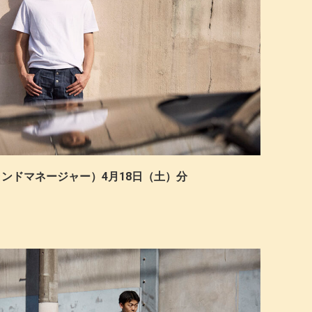
ブランドマネージャー）4月18日（土）分