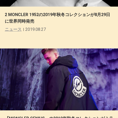
2 MONCLER 1952の2019年秋冬コレクションが8月29日
に世界同時発売
ニュース
2019.08.27