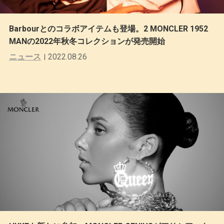
Barbourとのコラボアイテムも登場。2 MONCLER 1952
MANの2022年秋冬コレクションが発売開始
ニュース
2022.08.26