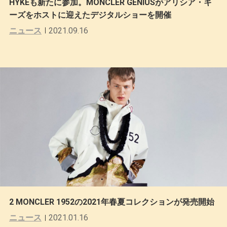
HYKEも新たに参加。MONCLER GENIUSがアリシア・キ
ーズをホストに迎えたデジタルショーを開催
ニュース
2021.09.16
2 MONCLER 1952の2021年春夏コレクションが発売開始
ニュース
2021.01.16