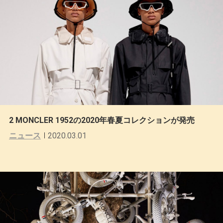
2 MONCLER 1952の2020年春夏コレクションが発売
ニュース
2020.03.01