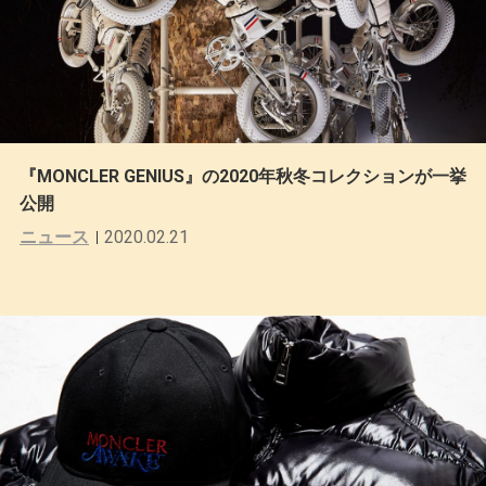
『MONCLER GENIUS』の2020年秋冬コレクションが一挙
公開
ニュース
2020.02.21