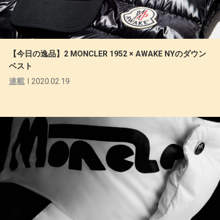
【今日の逸品】2 MONCLER 1952 × AWAKE NYのダウン
ベスト
連載
2020.02.19