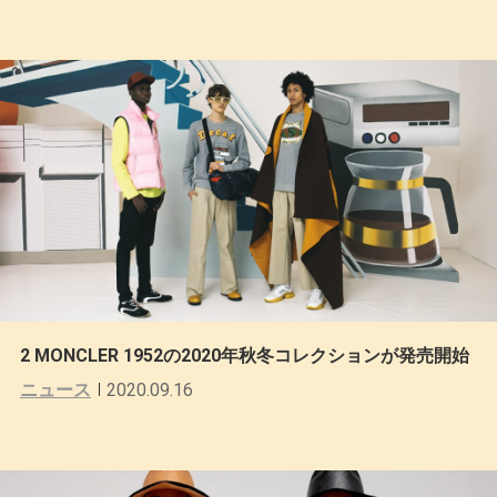
2 MONCLER 1952の2020年秋冬コレクションが発売開始
ニュース
2020.09.16