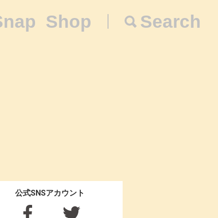
Snap
Shop
Search
公式SNSアカウント