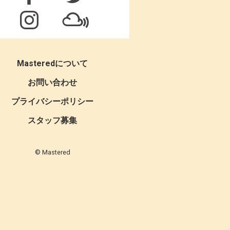
Masteredについて
お問い合わせ
プライバシーポリシー
スタッフ募集
© Mastered