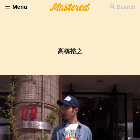
Menu
Search
高橋裕之