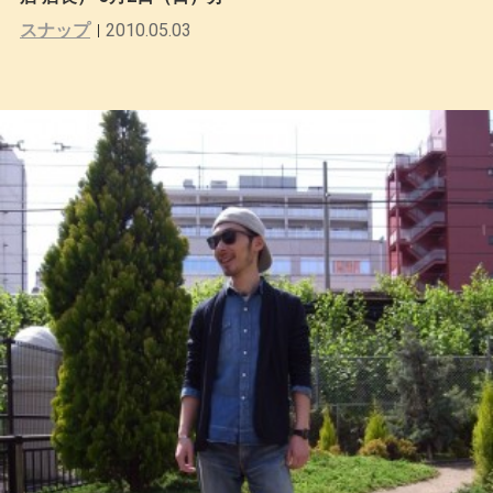
スナップ
2010.05.03