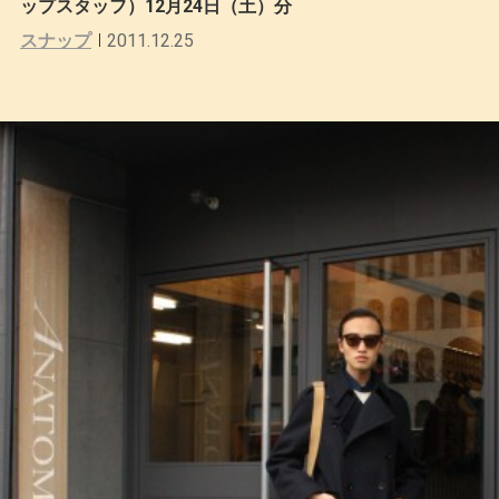
ップスタッフ）12月24日（土）分
スナップ
2011.12.25