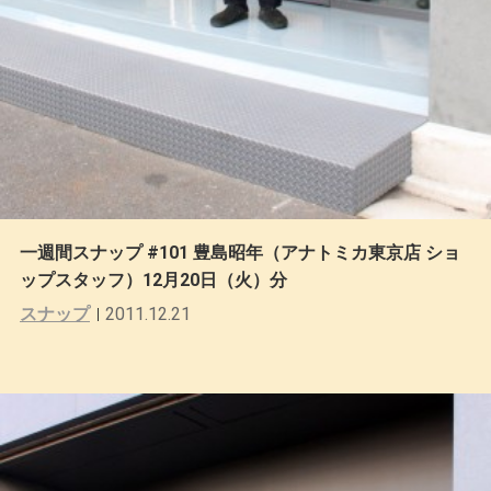
一週間スナップ #101 豊島昭年（アナトミカ東京店 ショ
ップスタッフ）12月20日（火）分
スナップ
2011.12.21