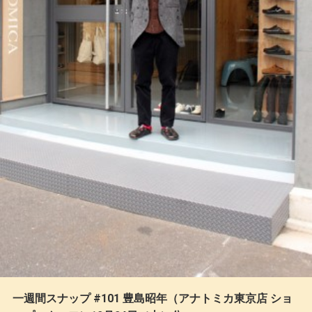
一週間スナップ #101 豊島昭年（アナトミカ東京店 ショ