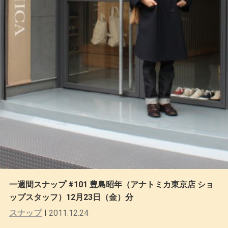
一週間スナップ #101 豊島昭年（アナトミカ東京店 ショ
ップスタッフ）12月23日（金）分
スナップ
2011.12.24