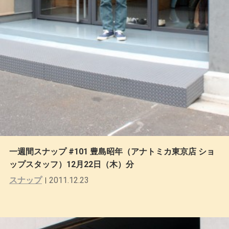
一週間スナップ #101 豊島昭年（アナトミカ東京店 ショ
ップスタッフ）12月22日（木）分
スナップ
2011.12.23