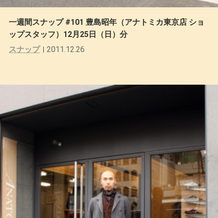
一週間スナップ #101 豊島昭年（アナトミカ東京店 ショ
ップスタッフ）12月25日（日）分
スナップ
2011.12.26