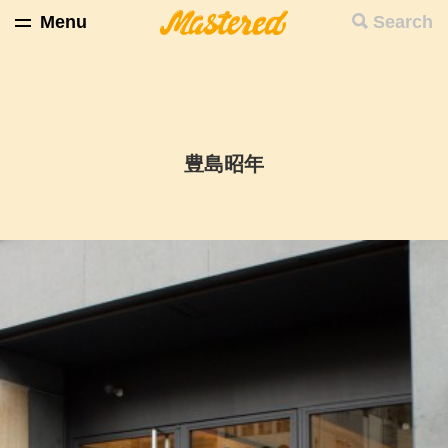
Menu
Search
豊島昭年