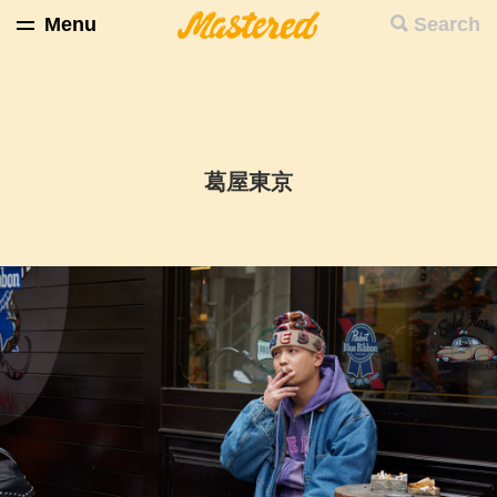
Menu
Search
葛屋東京