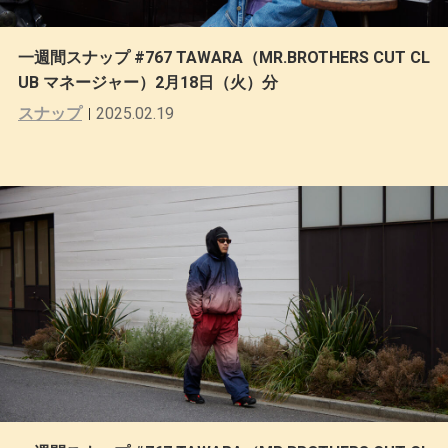
一週間スナップ #767 TAWARA（MR.BROTHERS CUT CL
UB マネージャー）2月18日（火）分
スナップ
2025.02.19