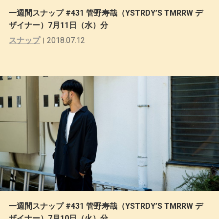
一週間スナップ #431 管野寿哉（YSTRDY’S TMRRW デ
ザイナー）7月11日（水）分
スナップ
2018.07.12
一週間スナップ #431 管野寿哉（YSTRDY’S TMRRW デ
ザイナー）7月10日（火）分