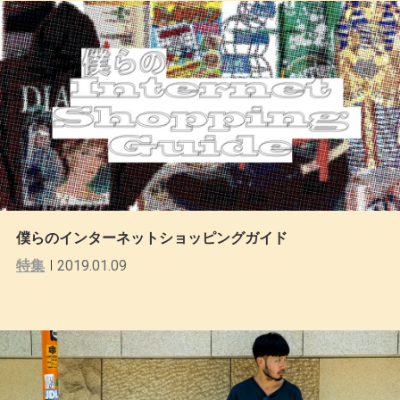
僕らのインターネットショッピングガイド
特集
2019.01.09