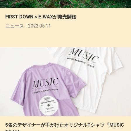
FIRST DOWN × E-WAXが発売開始
ニュース
2022.05.11
5名のデザイナーが手がけたオリジナルTシャツ『MUSIC