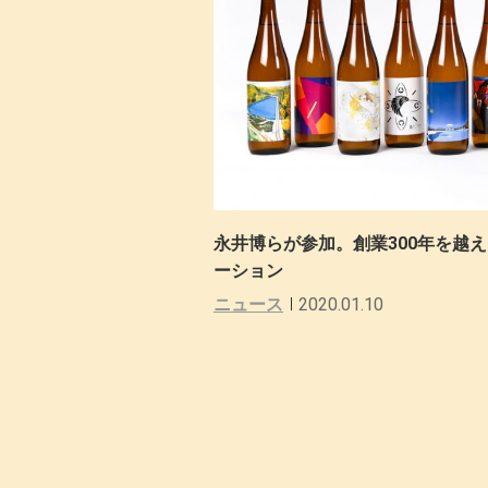
永井博らが参加。創業300年を越
ーション
ニュース
2020.01.10