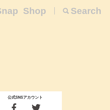
Snap
Shop
Search
公式SNSアカウント