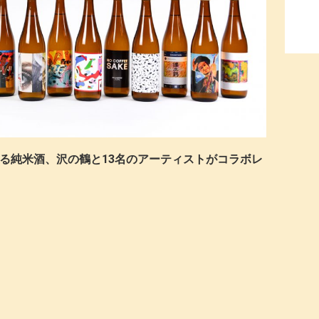
える純米酒、沢の鶴と13名のアーティストがコラボレ