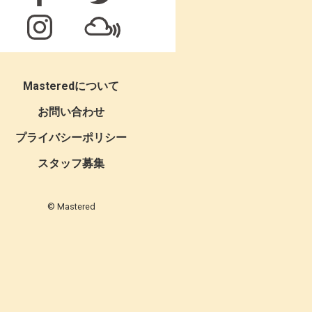
Masteredについて
お問い合わせ
プライバシーポリシー
スタッフ募集
© Mastered