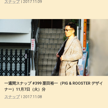
スナップ
2017.11.09
一週間スナップ #399 栗田裕一（PIG & ROOSTER デザイ
ナー）11月7日（火）分
スナップ
2017.11.08