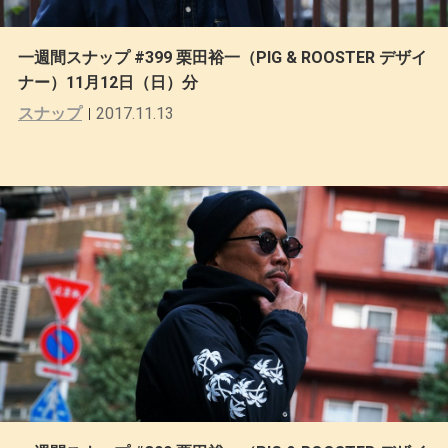
一週間スナップ #399 栗田裕一（PIG & ROOSTER デザイ
ナー）11月12日（日）分
スナップ
2017.11.13