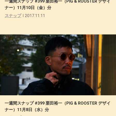
一週間スナップ #399 栗田裕一（PIG & ROOSTER デザイ
ナー）11月10日（金）分
スナップ
2017.11.11
一週間スナップ #399 栗田裕一（PIG & ROOSTER デザイ
ナー）11月8日（水）分