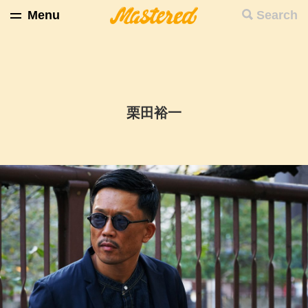
Menu
Search
栗田裕一