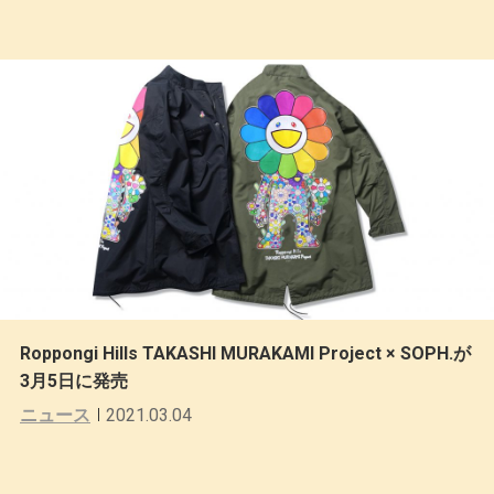
Roppongi Hills TAKASHI MURAKAMI Project × SOPH.が
3月5日に発売
ニュース
2021.03.04