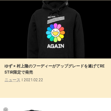
ゆず × 村上隆のフーディーがアップグレードを遂げてRE
STIR限定で発売
ニュース
2021.02.22