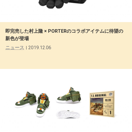
即完売した村上隆 × PORTERのコラボアイテムに待望の
新色が登場
ニュース
2019.12.06