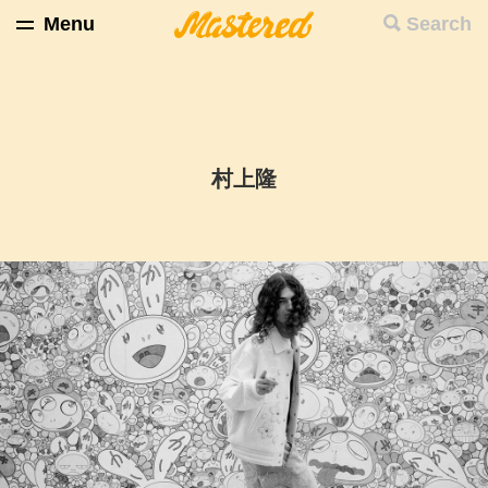
Menu
Search
村上隆