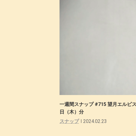
一週間スナップ #715 望月エルビス（S
日（木）分
スナップ
2024.02.23