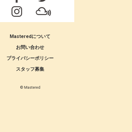
Masteredについて
お問い合わせ
プライバシーポリシー
スタッフ募集
© Mastered