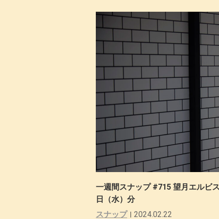
一週間スナップ #715 望月エルビス（S
日（水）分
スナップ
2024.02.22