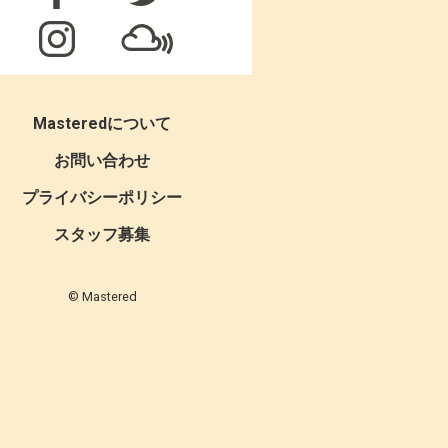
Masteredについて
お問い合わせ
プライバシーポリシー
スタッフ募集
© Mastered