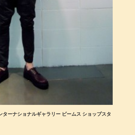
インターナショナルギャラリー ビームス ショップスタ