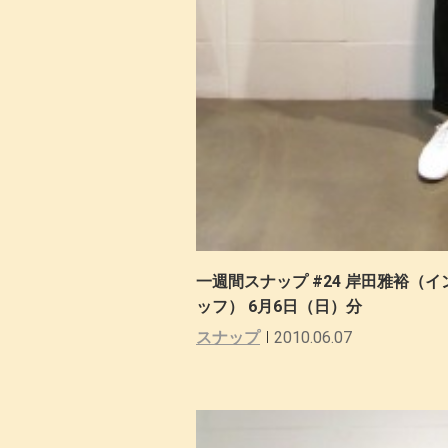
一週間スナップ #24 岸田雅裕（
ッフ） 6月6日（日）分
スナップ
2010.06.07