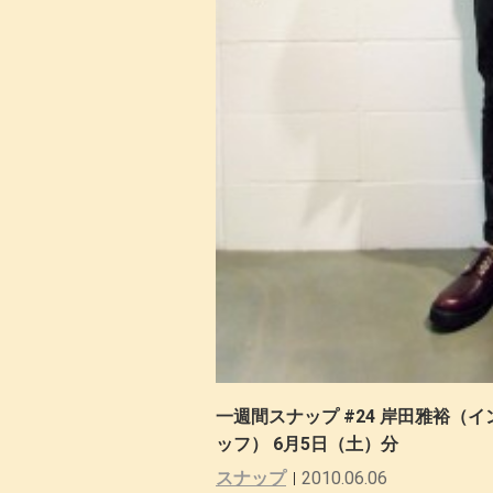
一週間スナップ #24 岸田雅裕（
ッフ） 6月5日（土）分
スナップ
2010.06.06