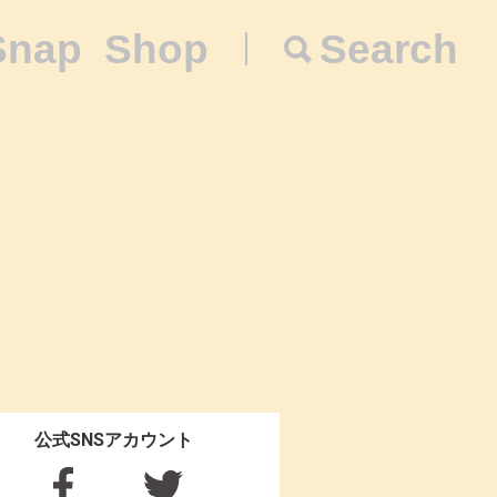
Snap
Shop
Search
公式SNSアカウント