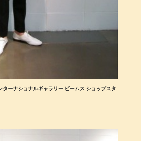
インターナショナルギャラリー ビームス ショップスタ