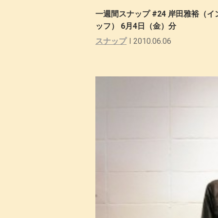
一週間スナップ #24 岸田雅裕（
ッフ） 6月4日（金）分
スナップ
2010.06.06