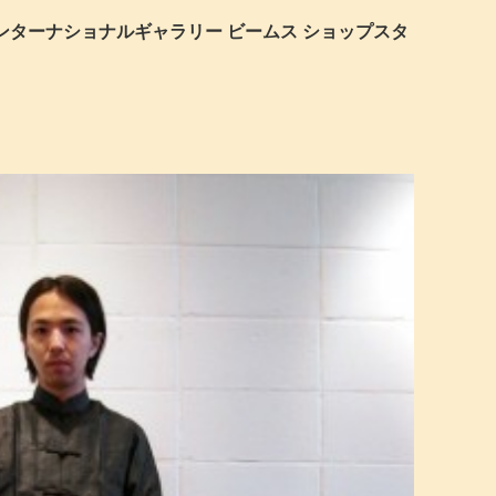
インターナショナルギャラリー ビームス ショップスタ