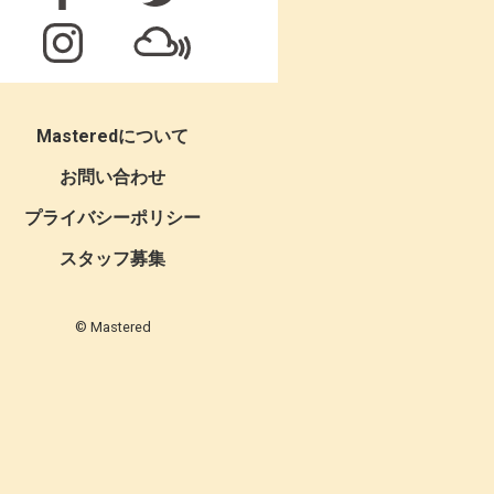
Masteredについて
お問い合わせ
プライバシーポリシー
スタッフ募集
© Mastered