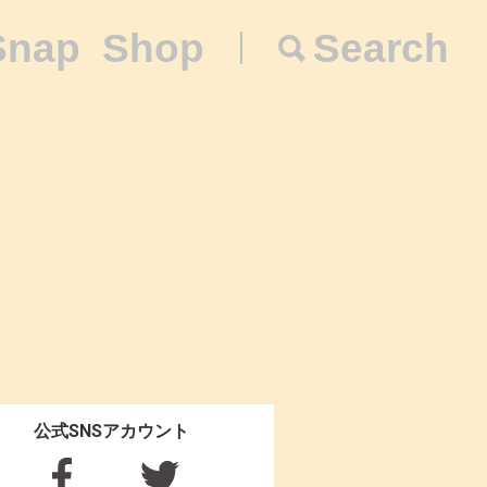
Snap
Shop
Search
公式SNSアカウント