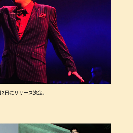
月2日にリリース決定。