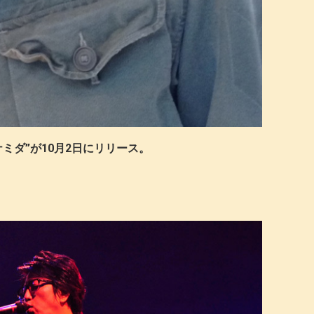
ミダ”が10月2日にリリース。