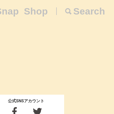
Snap
Shop
Search
公式SNSアカウント