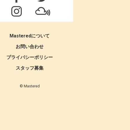
Masteredについて
お問い合わせ
プライバシーポリシー
スタッフ募集
© Mastered