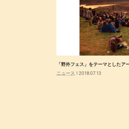
「野外フェス」をテーマとしたアート展
ニュース
2018.07.13