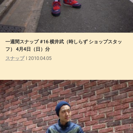
一週間スナップ #16 横井武（時しらず ショップスタッ
フ） 4月4日（日）分
スナップ
2010.04.05