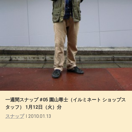
一週間スナップ #05 園山尊士（イルミネート ショップス
タッフ） 1月12日（火）分
スナップ
2010.01.13