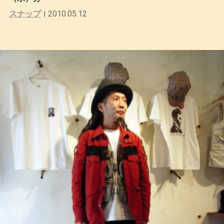
スナップ
2010.05.12