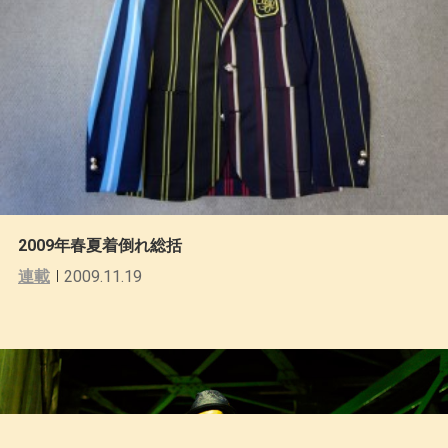
2009年春夏着倒れ総括
連載
2009.11.19