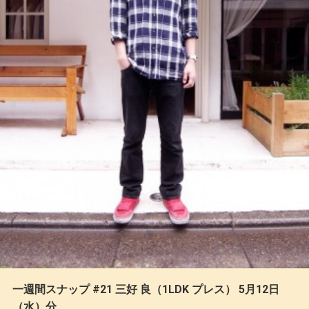
一週間スナップ #21 三好 良（1LDK プレス） 5月12日
（水）分