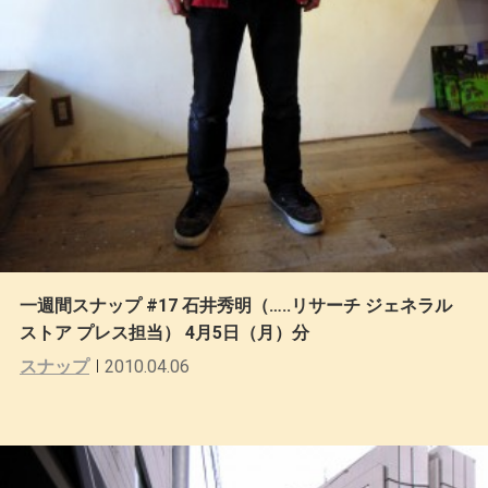
一週間スナップ #17 石井秀明（…..リサーチ ジェネラル
ストア プレス担当） 4月5日（月）分
スナップ
2010.04.06