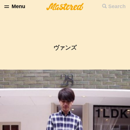
Menu
Search
ヴァンズ