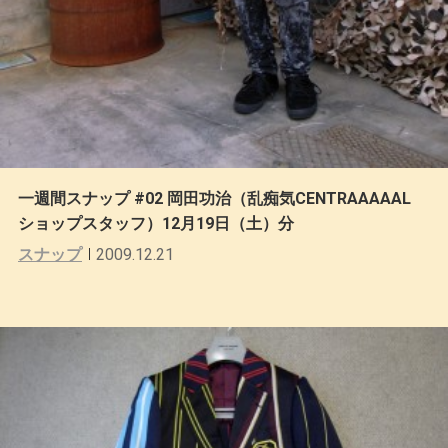
一週間スナップ #02 岡田功治（乱痴気CENTRAAAAAL
ショップスタッフ）12月19日（土）分
スナップ
2009.12.21