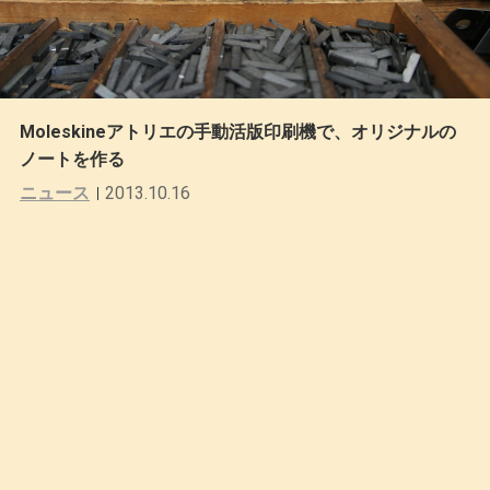
Moleskineアトリエの手動活版印刷機で、オリジナルの
ノートを作る
ニュース
2013.10.16