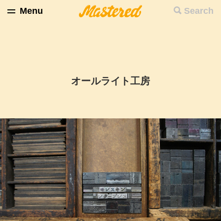
Menu
Search
オールライト工房