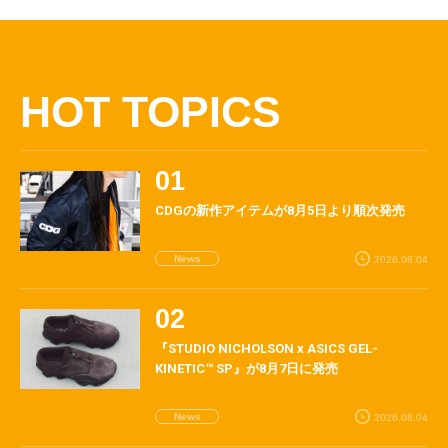
HOT TOPICS
CDGの新作アイテムが8月5日より順次発売
News
2026.08.04
『STUDIO NICHOLSON x ASICS GEL-
KINETIC™ SP』が8月7日に発売
News
2026.08.04