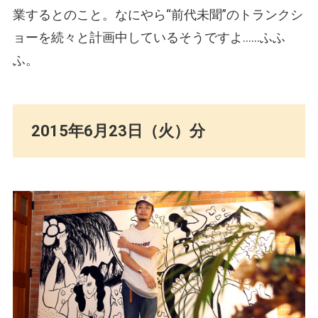
業するとのこと。なにやら“前代未聞”のトランクシ
ョーを続々と計画中しているそうですよ……ふふ
ふ。
2015年6月23日（火）分