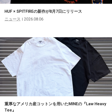
HUF × SPITFIREの新作が8月7日にリリース
ニュース
2026.08.06
重厚なアメリカ産コットンを用いたMINEの『Law Heavy
Tee』