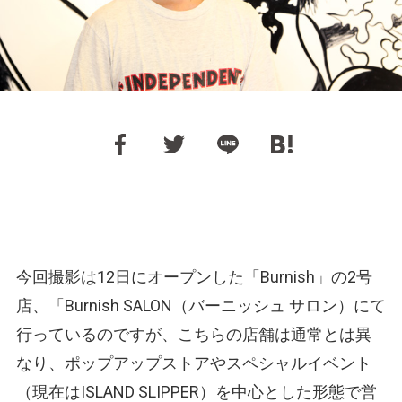
今回撮影は12日にオープンした「Burnish」の2号
店、「Burnish SALON
（バーニッシュ サロン）
にて
行っているのですが、こちらの店舗は通常とは異
なり、ポップアップストアやスペシャルイベント
（現在はISLAND SLIPPER）
を中心とした形態で営