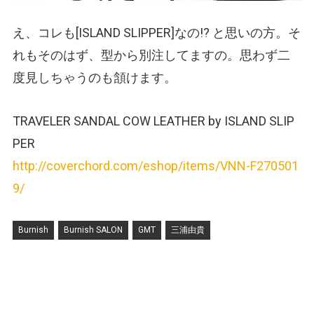
え、コレも[ISLAND SLIPPER]なの!? と思いの方。そ
れもそのはず、型から別注してますの。思わず二
度見しちゃうのも頷けます。
TRAVELER SANDAL COW LEATHER by ISLAND SLIP
PER
http://coverchord.com/eshop/items/VNN-F270501
9/
Burnish
Burnish SALON
GMT
三浦由貴