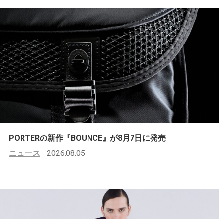
PORTERの新作『BOUNCE』が8月7日に発売
ニュース
2026.08.05