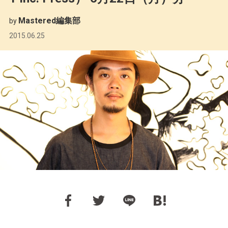
Mastered編集部
by
2015.06.25