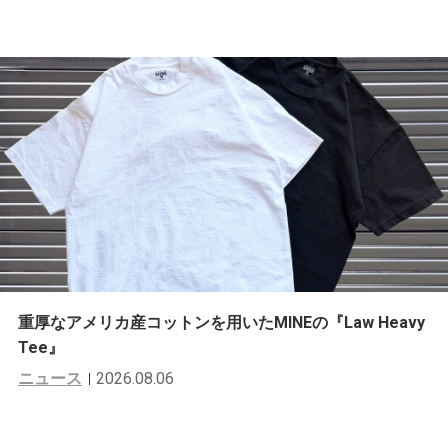
重厚なアメリカ産コットンを用いたMINEの『Law Heavy
Tee』
ニュース
2026.08.06