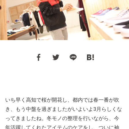
いち早く高知で桜が開花し、都内では春一番が吹
き、もう中盤を過ぎましたがいよいよ3月らしくな
ってきましたね。冬モノの整理を行いながら、今
年活躍してくれたアイテムのケアをし、ついに袖