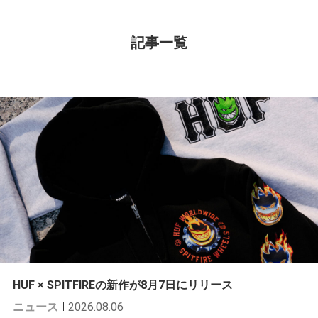
記事一覧
HUF × SPITFIREの新作が8月7日にリリース
ニュース
2026.08.06