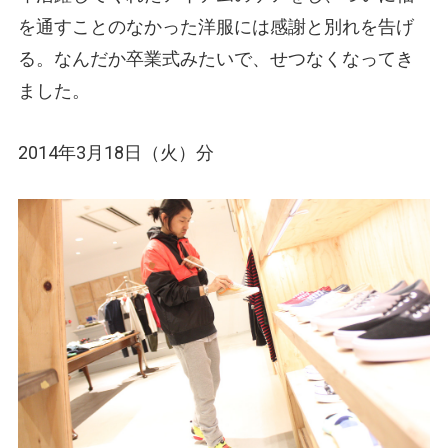
を通すことのなかった洋服には感謝と別れを告げ
る。なんだか卒業式みたいで、せつなくなってき
ました。
2014年3月18日（火）分