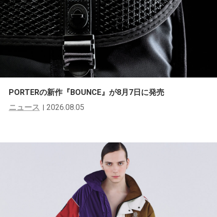
PORTERの新作『BOUNCE』が8月7日に発売
ニュース
2026.08.05