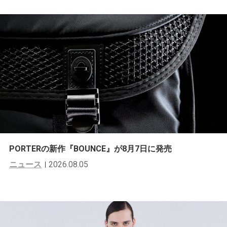
PORTERの新作『BOUNCE』が8月7日に発売
ニュース
2026.08.05