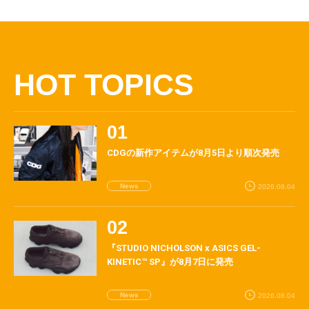
HOT TOPICS
CDGの新作アイテムが8月5日より順次発売
News
2026.08.04
『STUDIO NICHOLSON x ASICS GEL-
KINETIC™ SP』が8月7日に発売
News
2026.08.04