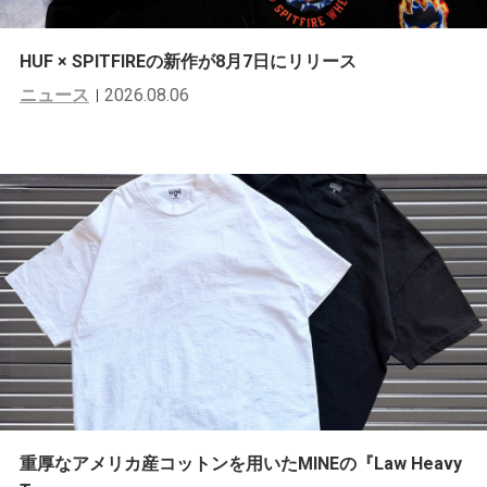
HUF × SPITFIREの新作が8月7日にリリース
ニュース
2026.08.06
重厚なアメリカ産コットンを用いたMINEの『Law Heavy