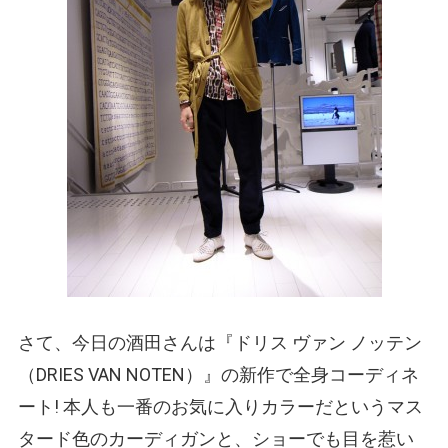
さて、今日の酒田さんは『ドリス ヴァン ノッテン
（DRIES VAN NOTEN）
』の新作で全身コーディネ
ート! 本人も一番のお気に入りカラーだというマス
タード色のカーディガンと、ショーでも目を惹い