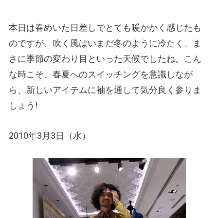
本日は春めいた日差しでとても暖かかく感じたも
のですが、吹く風はいまだ冬のように冷たく、ま
さに季節の変わり目といった天候でしたね。こん
な時こそ、春夏へのスイッチングを意識しなが
ら、新しいアイテムに袖を通して気分良く参りま
しょう!
2010年3月3日（水）