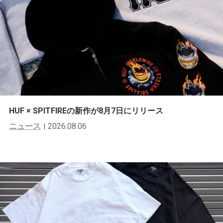
HUF × SPITFIREの新作が8月7日にリリース
ニュース
2026.08.06