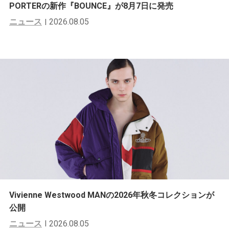
PORTERの新作『BOUNCE』が8月7日に発売
ニュース
2026.08.05
Vivienne Westwood MANの2026年秋冬コレクションが
公開
ニュース
2026.08.05