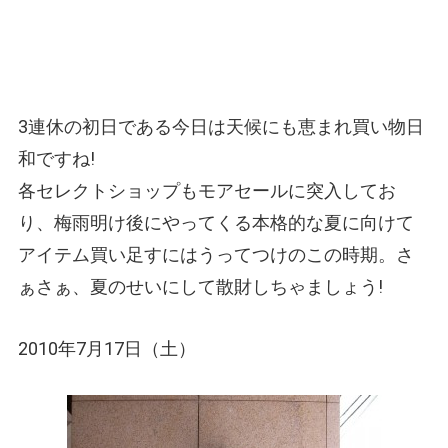
3連休の初日である今日は天候にも恵まれ買い物日
和ですね!
各セレクトショップもモアセールに突入してお
り、梅雨明け後にやってくる本格的な夏に向けて
アイテム買い足すにはうってつけのこの時期。さ
ぁさぁ、夏のせいにして散財しちゃましょう!
2010年7月17日（土）