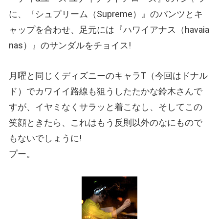
に、『シュプリーム
（Supreme）
』のパンツとキ
ャップを合わせ、足元には『ハワイアナス
（havaia
nas）
』のサンダルをチョイス!
月曜と同じくディズニーのキャラT（今回はドナル
ド）でカワイイ路線も狙うしたたかな鈴木さんで
すが、イヤミなくサラッと着こなし、そしてこの
笑顔ときたら、これはもう反則以外のなにもので
もないでしょうに!
プー。