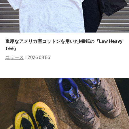
重厚なアメリカ産コットンを用いたMINEの『Law Heavy
Tee』
ニュース
2026.08.06