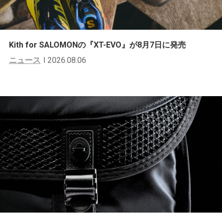
Kith for SALOMONの『XT-EVO』が8月7日に発売
ニュース
2026.08.06