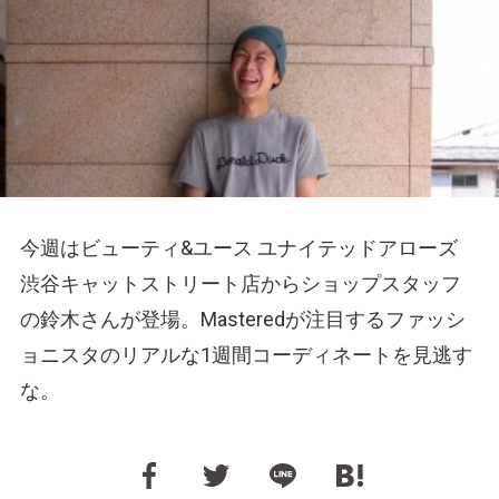
今週はビューティ&ユース ユナイテッドアローズ
渋谷キャットストリート店からショップスタッフ
の鈴木さんが登場。Masteredが注目するファッシ
ョニスタのリアルな1週間コーディネートを見逃す
な。