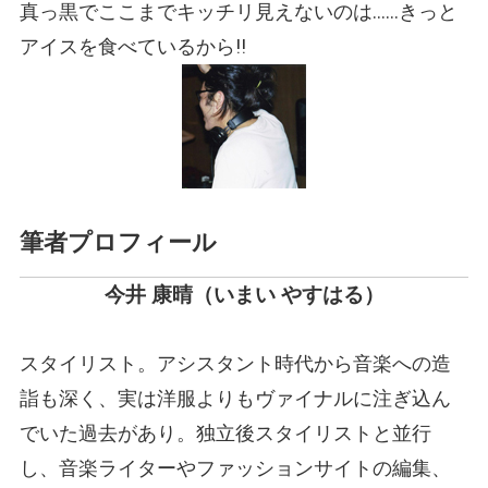
真っ黒でここまでキッチリ見えないのは……きっと
アイスを食べているから!!
筆者プロフィール
今井 康晴
（いまい やすはる）
スタイリスト。アシスタント時代から音楽への造
詣も深く、実は洋服よりもヴァイナルに注ぎ込ん
でいた過去があり。独立後スタイリストと並行
し、音楽ライターやファッションサイトの編集、