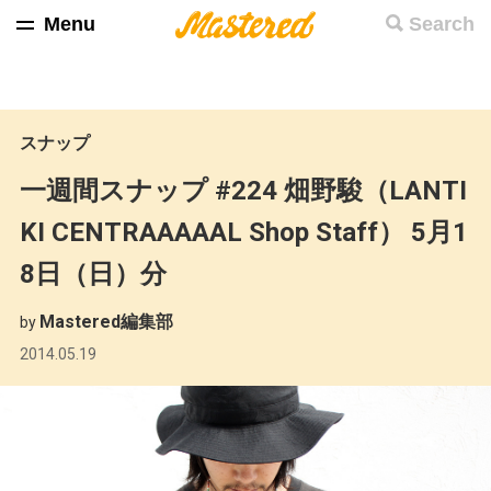
Menu
Search
スナップ
一週間スナップ #224 畑野駿（LANTI
KI CENTRAAAAAL Shop Staff） 5月1
8日（日）分
Mastered編集部
by
2014.05.19