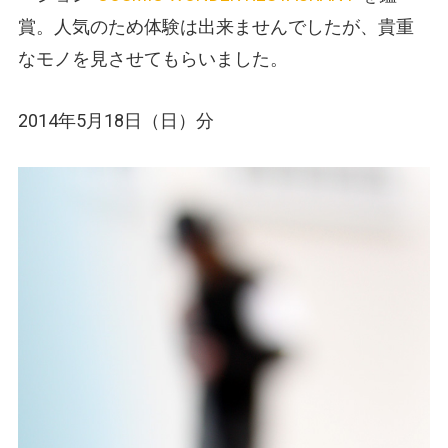
賞。人気のため体験は出来ませんでしたが、貴重
なモノを見させてもらいました。
2014年5月18日（日）分