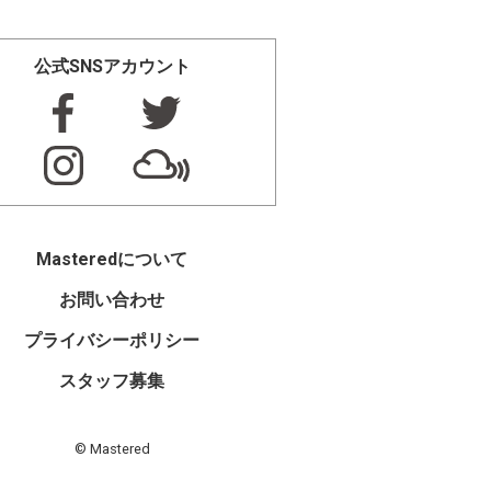
公式SNSアカウント
Masteredについて
お問い合わせ
プライバシーポリシー
スタッフ募集
© Mastered