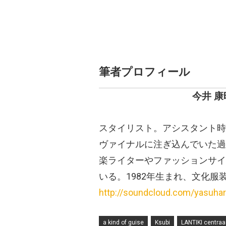
筆者プロフィール
今井 康
スタイリスト。アシスタント時
ヴァイナルに注ぎ込んでいた過
楽ライターやファッションサイ
いる。1982年生まれ、文化服
http://soundcloud.com/yasuhar
a kind of guise
Ksubi
LANTIKI centraa