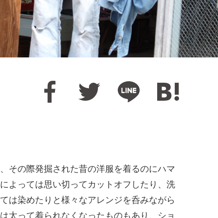
、その際発掘された昔の洋服を着るのにハマ
によっては思い切ってカットオフしたり、洗
ては染めたりと様々なアレンジを呑みながら
は太って着られなくなったものもあり、ショ