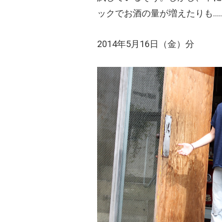
ックでお酒の量が増えたりも…
2014年5月16日（金）分