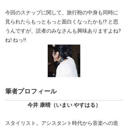
今回のスナップに関して、旅行鞄の中身も同時に
見られたらもっともっと面白くなったかも!? と思
うんですが、読者のみなさんも興味ありますよね?
ね! ねっ!!
筆者プロフィール
今井 康晴
（いまい やすはる）
スタイリスト。アシスタント時代から音楽への造