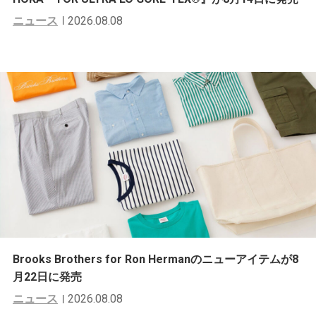
ニュース
2026.08.08
Brooks Brothers for Ron Hermanのニューアイテムが8
月22日に発売
ニュース
2026.08.08