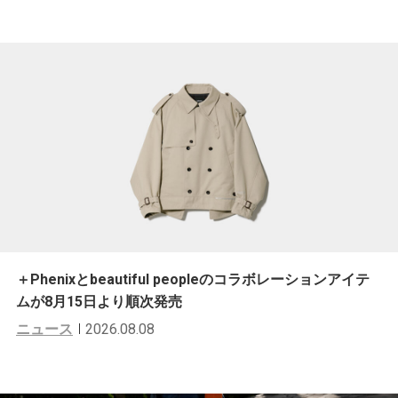
＋Phenixとbeautiful peopleのコラボレーションアイテ
ムが8月15日より順次発売
ニュース
2026.08.08