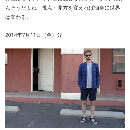
んそうだよね。視点・見方を変えれば簡単に世界
は変わる。
2014年7月11日（金）分