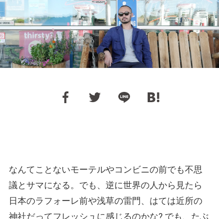
なんてことないモーテルやコンビニの前でも不思
議とサマになる。でも、逆に世界の人から見たら
日本のラフォーレ前や浅草の雷門、はては近所の
神社だってフレッシュに感じるのかな? でも、たぶ