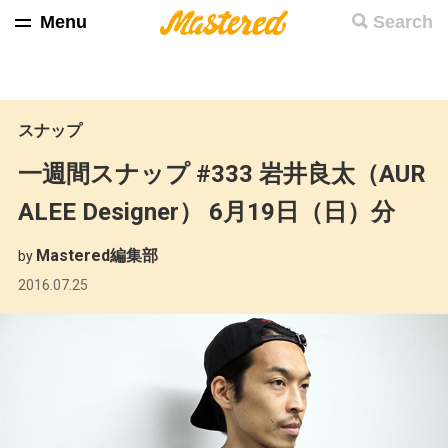
Menu
Search
スナップ
一週間スナップ #333 岩井良太（AUR
ALEE Designer） 6月19日（日）分
Mastered編集部
by
2016.07.25