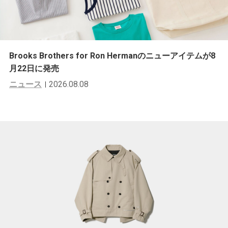
Brooks Brothers for Ron Hermanのニューアイテムが8
月22日に発売
ニュース
2026.08.08