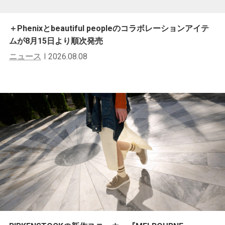
＋Phenixとbeautiful peopleのコラボレーションアイテ
ムが8月15日より順次発売
ニュース
2026.08.08