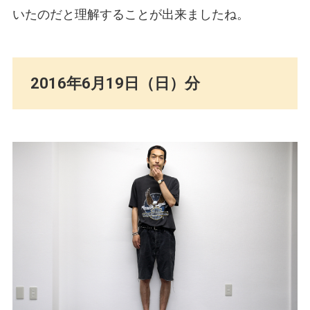
いたのだと理解することが出来ましたね。
2016年6月19日（日）分