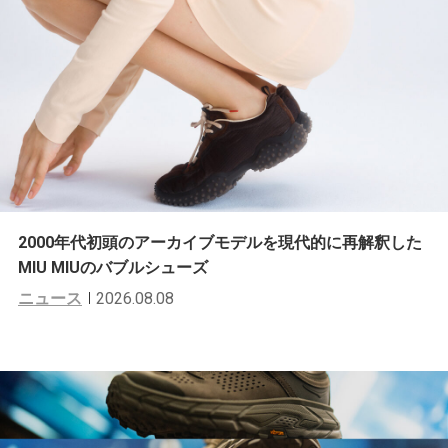
2000年代初頭のアーカイブモデルを現代的に再解釈した
MIU MIUのバブルシューズ
ニュース
2026.08.08