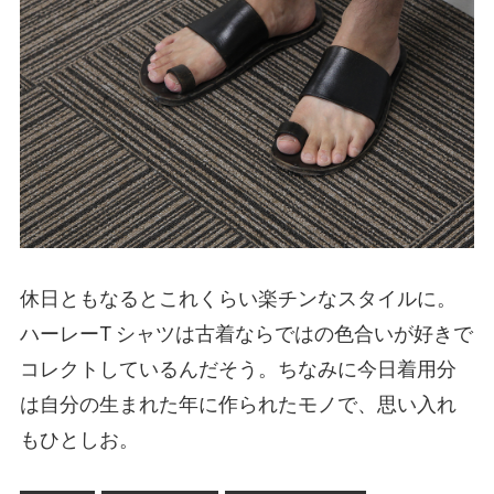
休日ともなるとこれくらい楽チンなスタイルに。
ハーレーT シャツは古着ならではの色合いが好きで
コレクトしているんだそう。ちなみに今日着用分
は自分の生まれた年に作られたモノで、思い入れ
もひとしお。