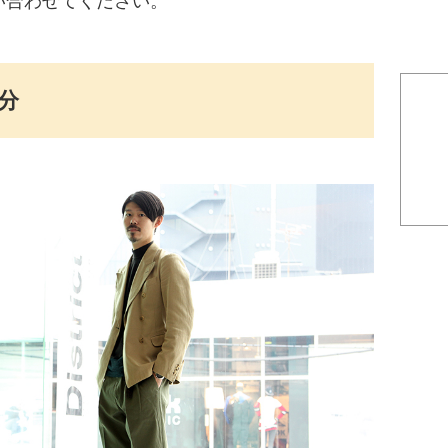
い合わせてください。
）分