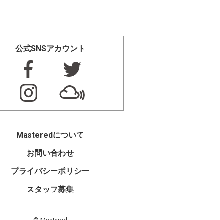
公式SNSアカウント
Masteredについて
お問い合わせ
プライバシーポリシー
スタッフ募集
© Mastered