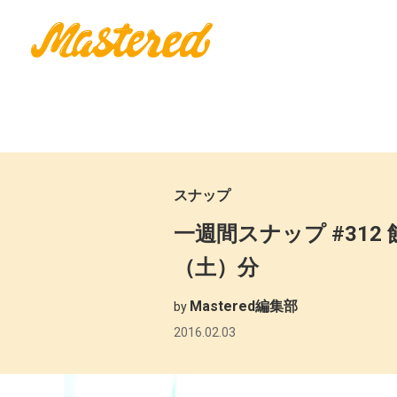
スナップ
一週間スナップ #312 飯島睦
（土）分
Mastered編集部
by
2016.02.03