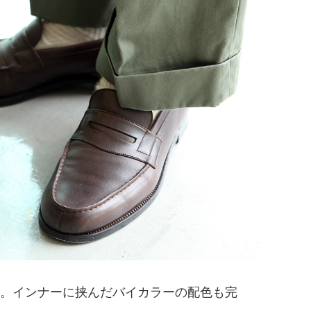
。インナーに挟んだバイカラーの配色も完