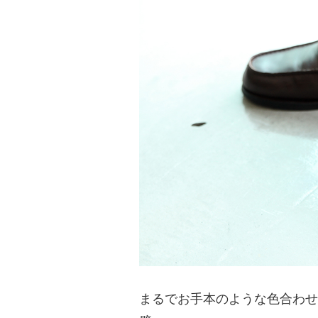
まるでお手本のような色合わせ