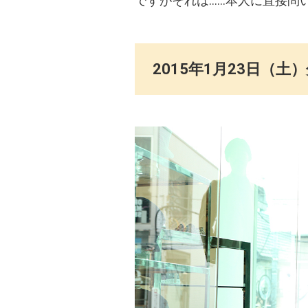
ですがそれは……本人に直接問
2015年1月23日（土