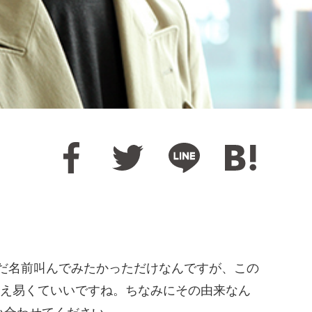
だ名前叫んでみたかっただけなんですが、この
え易くていいですね。ちなみにその由来なん