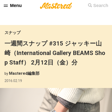
Menu
Search
スナップ
一週間スナップ #315 ジャッキー山
崎（International Gallery BEAMS Sho
p Staff） 2月12日（金）分
Mastered編集部
by
2016.02.19