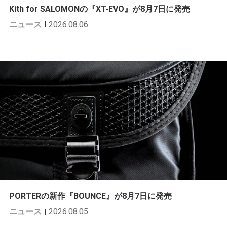
Kith for SALOMONの『XT-EVO』が8月7日に発売
ニュース
2026.08.06
PORTERの新作『BOUNCE』が8月7日に発売
ニュース
2026.08.05