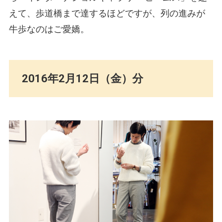
えて、歩道橋まで達するほどですが、列の進みが
牛歩なのはご愛嬌。
2016年2月12日（金）分