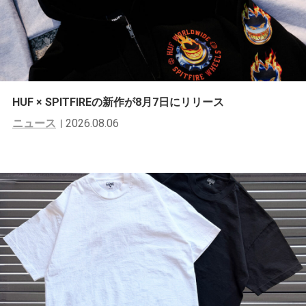
HUF × SPITFIREの新作が8月7日にリリース
ニュース
2026.08.06