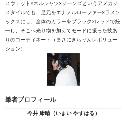
スウェット×ネルシャツ×ジーンズというアメカジ
スタイルでも、足元をエナメルローファー×ラメソ
ックスにし、全体のカラーをブラック×レッドで統
一し、そこへ光り物を加えてモードに振った技あ
りのコーディネート
（まさにきらりんレボリュー
ション）
。
筆者プロフィール
今井 康晴
（いまい やすはる）