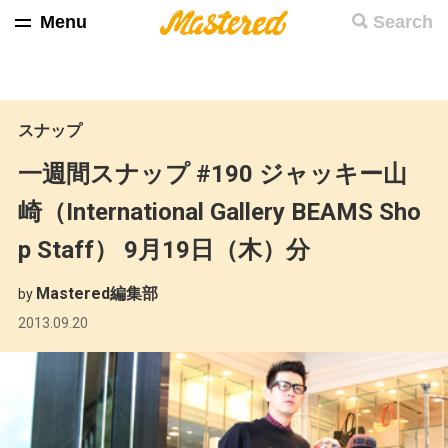
Menu
Search
スナップ
一週間スナップ #190 ジャッキー山
崎（International Gallery BEAMS Sho
p Staff） 9月19日（木）分
Mastered編集部
by
2013.09.20