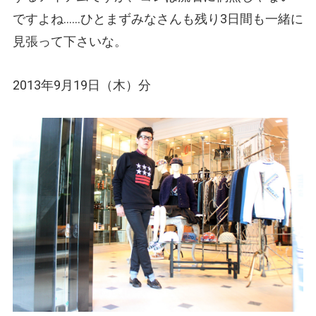
ですよね……ひとまずみなさんも残り3日間も一緒に
見張って下さいな。
2013年9月19日（木）分