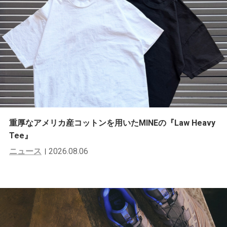
重厚なアメリカ産コットンを用いたMINEの『Law Heavy
Tee』
ニュース
2026.08.06