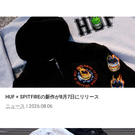
HUF × SPITFIREの新作が8月7日にリリース
ニュース
2026.08.06