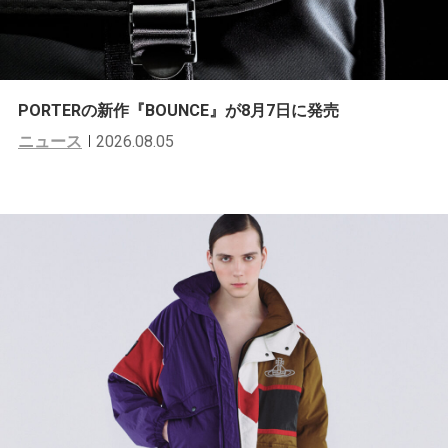
PORTERの新作『BOUNCE』が8月7日に発売
ニュース
2026.08.05