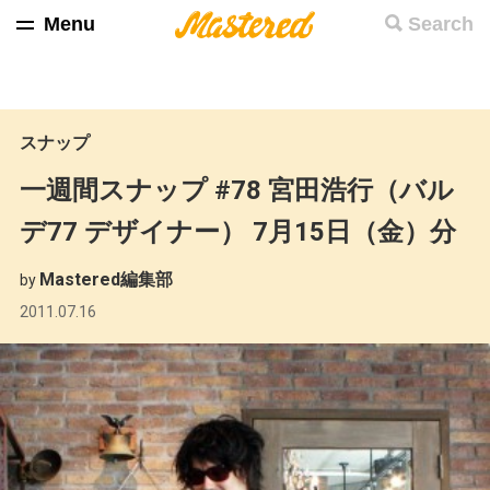
Menu
Search
スナップ
一週間スナップ #78 宮田浩行（バル
デ77 デザイナー） 7月15日（金）分
Mastered編集部
by
2011.07.16