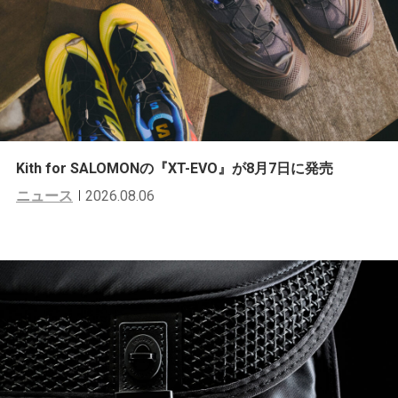
Kith for SALOMONの『XT-EVO』が8月7日に発売
ニュース
2026.08.06