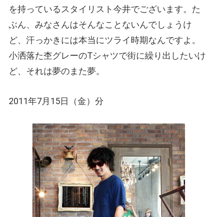
を持っているスタイリスト今井でございます。た
ぶん、みなさんはそんなことないんでしょうけ
ど、汗っかきには本当にツライ時期なんですよ。
小洒落た杢グレーのTシャツで街に繰り出したいけ
ど、それは夢のまた夢。
2011年7月15日（金）分