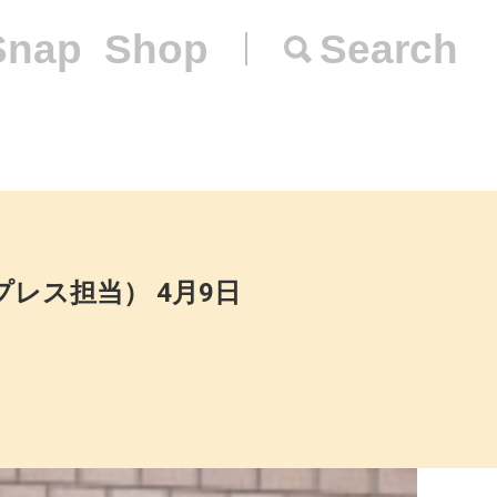
Snap
Shop
Search
プレス担当） 4月9日