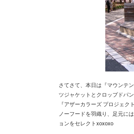
さてさて、本日は『マウンテン
ツジャケットとクロップドパン
『アザーカラーズ プロジェク
ノーフードを羽織り、足元には
ョンをセレクトxoxoxo