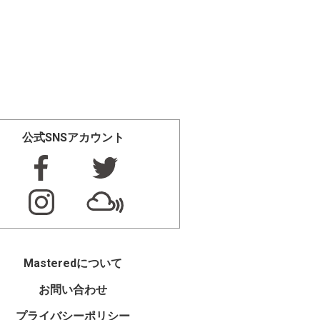
公式SNSアカウント
Masteredについて
お問い合わせ
プライバシーポリシー