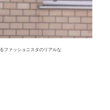
注目するファッショニスタのリアルな