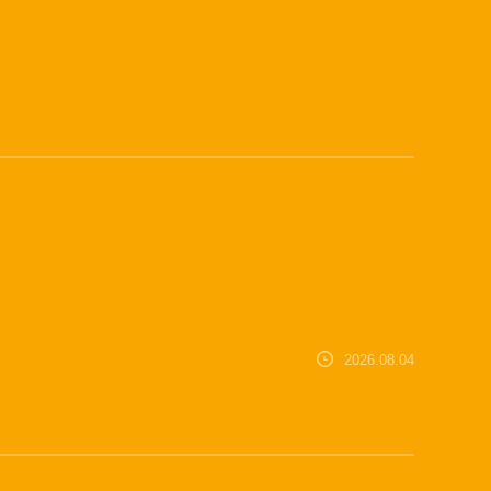
2026.08.04