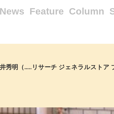
News
Feature
Column
石井秀明（…..リサーチ ジェネラルストア 