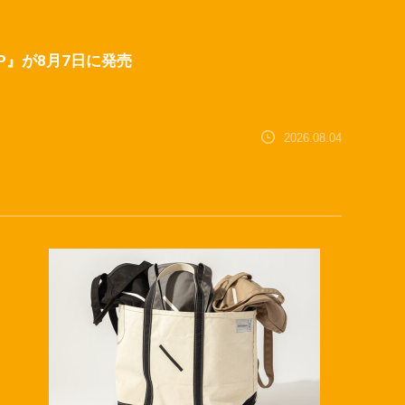
C™ SP』が8月7日に発売
2026.08.04