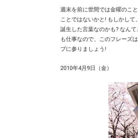
週末を前に世間では金曜のこと
ことではないかと! もしかし
誕生した言葉なのかも? なん
も仕事なので、このフレーズは
プに参りましょう!
2010年4月9日（金）