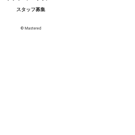
スタッフ募集
© Mastered