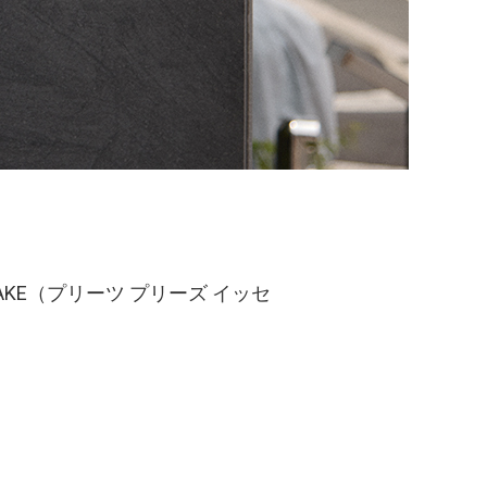
IYAKE（プリーツ プリーズ イッセ