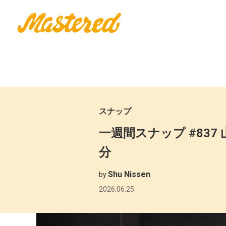
スナップ
一週間スナップ #837 
分
Shu Nissen
by
2026.06.25