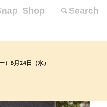
Snap
Shop
Search
ナー）6月24日（水）