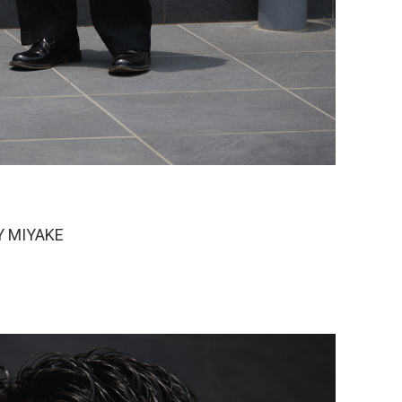
Y MIYAKE