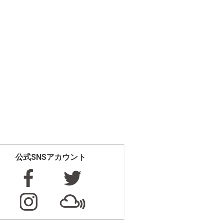
公式SNSアカウント