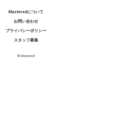
Masteredについて
お問い合わせ
プライバシーポリシー
スタッフ募集
© Mastered