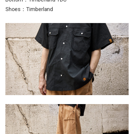
Shoes：Timberland