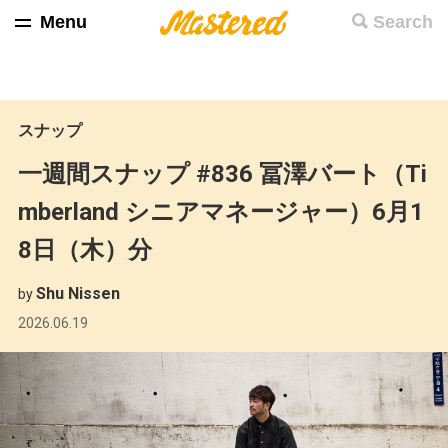
Menu
Search
スナップ
一週間スナップ #836 冨澤バート（Ti
mberland シニアマネージャー）6月1
8日（木）分
Shu Nissen
by
2026.06.19