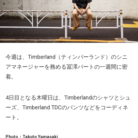
今週は、Timberland（ティンバーランド）のシニ
アマネージャーを務める冨澤バートの一週間に密
着。
4日目となる木曜日は、Timberlandのシャツとシュ
ーズ、Timberland TDCのパンツなどをコーディネ
ート。
Photo：Takuto Yamasaki