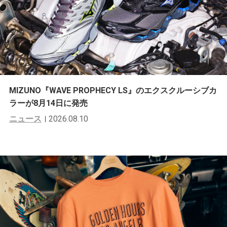
MIZUNO『WAVE PROPHECY LS』のエクスクルーシブカ
ラーが8月14日に発売
ニュース
2026.08.10