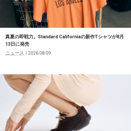
真夏の即戦力。Standard Californiaの新作Tシャツが8月
13日に発売
ニュース
2026.08.09