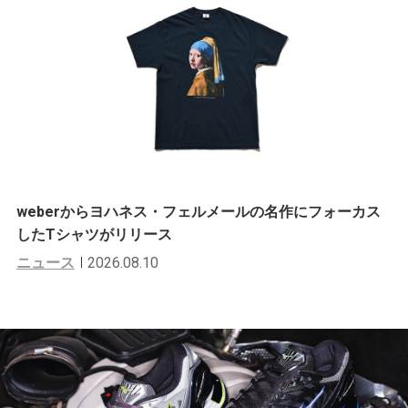
weberからヨハネス・フェルメールの名作にフォーカス
したTシャツがリリース
ニュース
2026.08.10