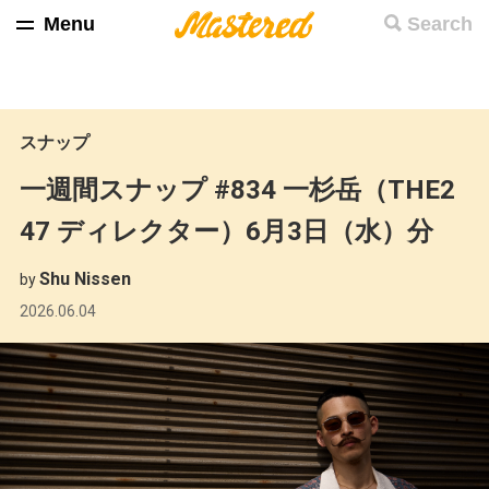
Menu
Search
スナップ
一週間スナップ #834 一杉岳（THE2
47 ディレクター）6月3日（水）分
Shu Nissen
by
2026.06.04