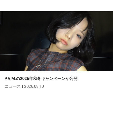
P.A.M.の2026年秋冬キャンペーンが公開
ニュース
2026.08.10