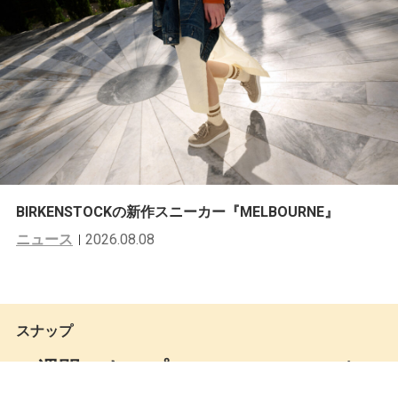
BIRKENSTOCKの新作スニーカー『MELBOURNE』
ニュース
2026.08.08
スナップ
一週間スナップ #809 Low Moromi