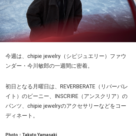
今週は、chipie jewelry（シピジュエリー）ファウ
ンダー・今川敏郎の一週間に密着。
初日となる月曜日は、REVERBERATE（リバーバレ
イト）のビーニー、INSCRIRE（アンスクリア）の
パンツ、chipie jewelryのアクセサリーなどをコー
ディネート。
Photo：Takuto Yamasaki