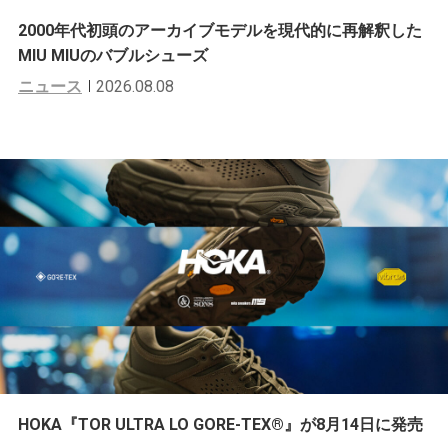
2000年代初頭のアーカイブモデルを現代的に再解釈した
MIU MIUのバブルシューズ
ニュース
2026.08.08
HOKA『TOR ULTRA LO GORE-TEX®︎』が8月14日に発売