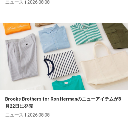
ニュース
2026.08.08
Brooks Brothers for Ron Hermanのニューアイテムが8
月22日に発売
ニュース
2026.08.08