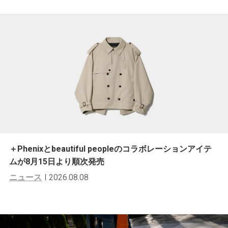
＋Phenixとbeautiful peopleのコラボレーションアイテ
ムが8月15日より順次発売
ニュース
2026.08.08