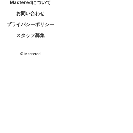
Masteredについて
お問い合わせ
プライバシーポリシー
スタッフ募集
© Mastered