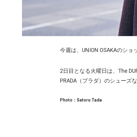
今週は、UNION OSAKA
2日目となる火曜日は、The D
PRADA（プラダ）のシューズ
Photo：Satoru Tada