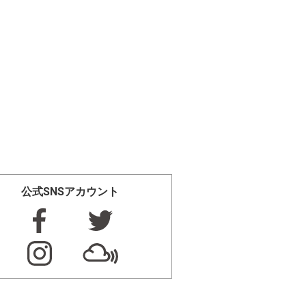
公式SNSアカウント