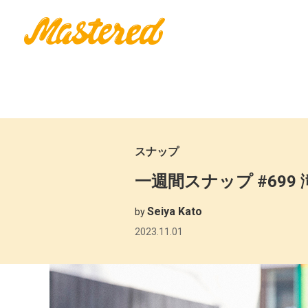
スナップ
一週間スナップ #699
Seiya Kato
by
2023.11.01