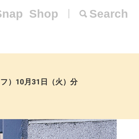
Snap
Shop
Search
ッフ）10月31日（火）分