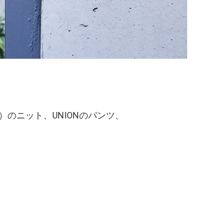
ズ）のニット、UNIONのパンツ、