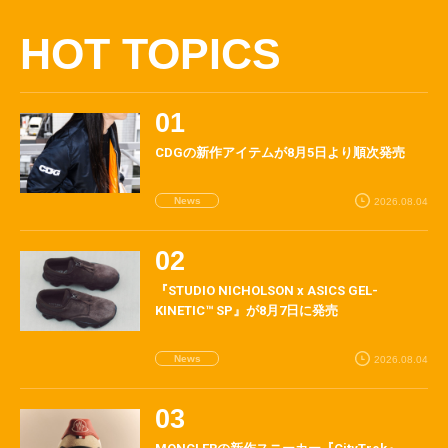
HOT TOPICS
CDGの新作アイテムが8月5日より順次発売
News
2026.08.04
『STUDIO NICHOLSON x ASICS GEL-
KINETIC™ SP』が8月7日に発売
News
2026.08.04