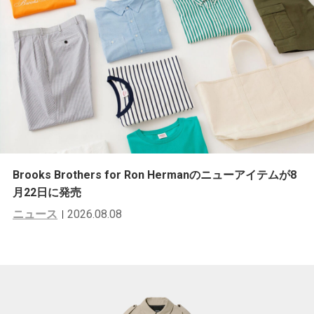
Brooks Brothers for Ron Hermanのニューアイテムが8
月22日に発売
ニュース
2026.08.08