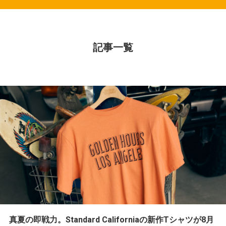
記事一覧
真夏の即戦力。Standard Californiaの新作Tシャツが8月