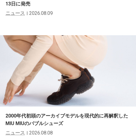
13日に発売
ニュース
2026.08.09
2000年代初頭のアーカイブモデルを現代的に再解釈した
MIU MIUのバブルシューズ
ニュース
2026.08.08