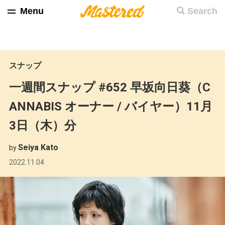
Menu
Search
スナップ
一週間スナップ #652 早坂向日葵（C
ANNABIS オーナー / バイヤー）11月
3日（木）分
Seiya Kato
by
2022.11.04