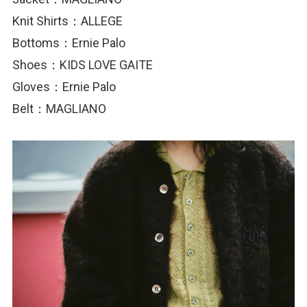
Knit Shirts：ALLEGE
Bottoms：Ernie Palo
Shoes：KIDS LOVE GAITE
Gloves：Ernie Palo
Belt：MAGLIANO