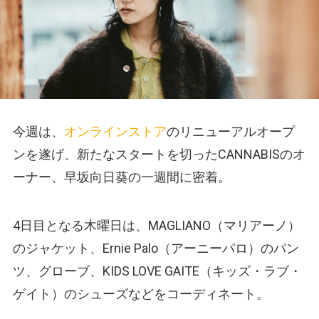
今週は、
オンラインストア
のリニューアルオープ
ンを遂げ、新たなスタートを切ったCANNABISのオ
ーナー、早坂向日葵の一週間に密着。
4日目となる木曜日は、MAGLIANO（マリアーノ）
のジャケット、Ernie Palo（アーニーパロ）のパン
ツ、グローブ、KIDS LOVE GAITE（キッズ・ラブ・
ゲイト）のシューズなどをコーディネート。