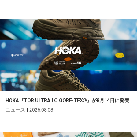
HOKA『TOR ULTRA LO GORE-TEX®︎』が8月14日に発売
ニュース
2026.08.08