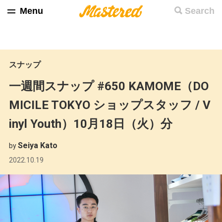
Menu
Search
スナップ
一週間スナップ #650 KAMOME（DO
MICILE TOKYO ショップスタッフ / V
inyl Youth）10月18日（火）分
Seiya Kato
by
2022.10.19