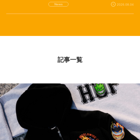
News
2026.08.04
記事一覧