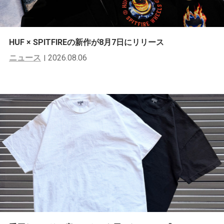
HUF × SPITFIREの新作が8月7日にリリース
ニュース
2026.08.06