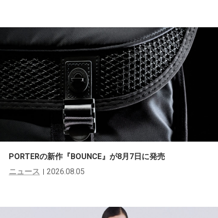
PORTERの新作『BOUNCE』が8月7日に発売
ニュース
2026.08.05