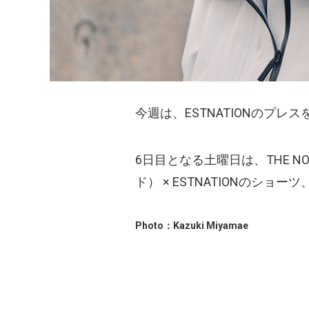
今週は、ESTNATIONのプ
6日目となる土曜日は、THE N
ド） × ESTNATIONのショ
Photo：Kazuki Miyamae