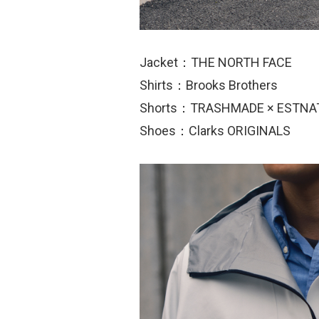
Jacket：THE NORTH FACE
Shirts：Brooks Brothers
Shorts：TRASHMADE × ESTNA
Shoes：Clarks ORIGINALS