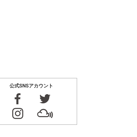
公式SNSアカウント