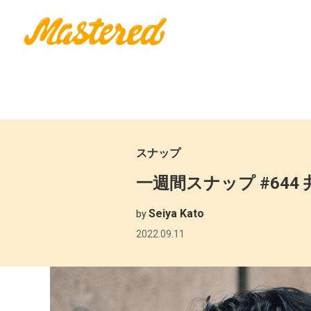
スナップ
一週間スナップ #644 
Seiya Kato
by
2022.09.11