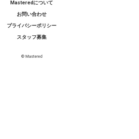
Masteredについて
お問い合わせ
プライバシーポリシー
スタッフ募集
© Mastered