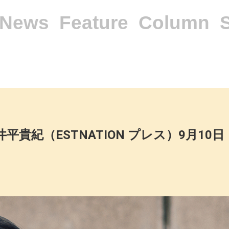
News
Feature
Column
井平貴紀（ESTNATION プレス）9月10