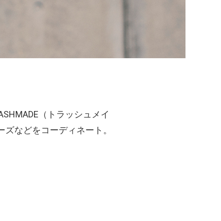
ASHMADE（トラッシュメイ
）のシューズなどをコーディネート。