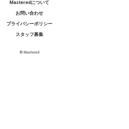
Masteredについて
お問い合わせ
プライバシーポリシー
スタッフ募集
© Mastered