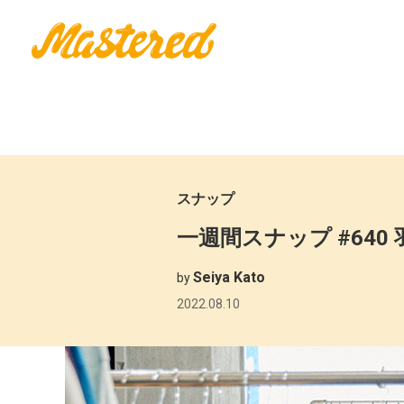
スナップ
一週間スナップ #640 
Seiya Kato
by
2022.08.10