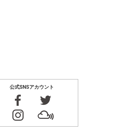
公式SNSアカウント