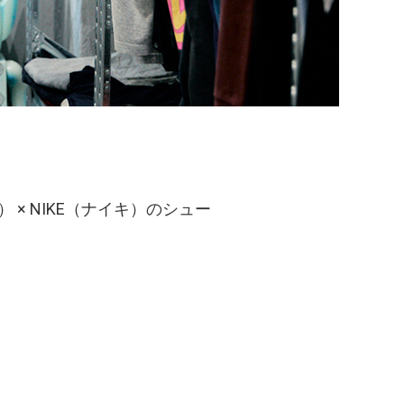
 × NIKE（ナイキ）のシュー