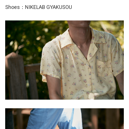
Shoes：NIKELAB GYAKUSOU