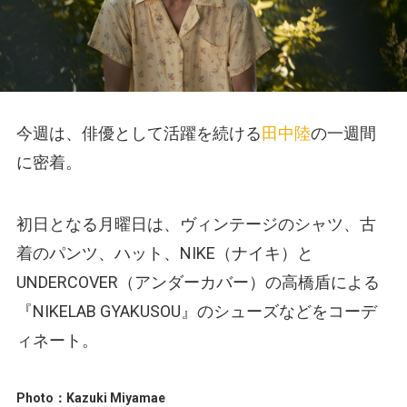
今週は、俳優として活躍を続ける
田中陸
の一週間
に密着。
初日となる月曜日は、ヴィンテージのシャツ、古
着のパンツ、ハット、NIKE（ナイキ）と
UNDERCOVER（アンダーカバー）の高橋盾による
『NIKELAB GYAKUSOU』のシューズなどをコーデ
ィネート。
Photo：Kazuki Miyamae