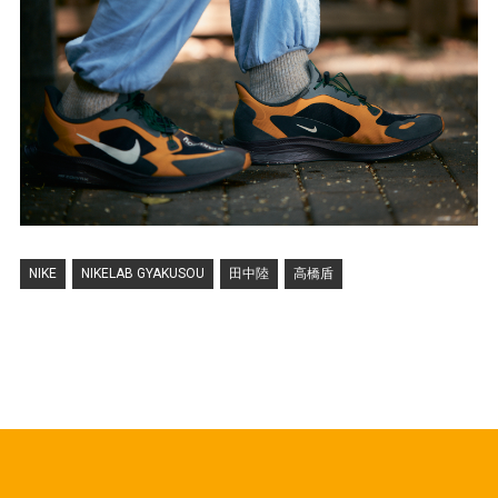
NIKE
NIKELAB GYAKUSOU
田中陸
高橋盾