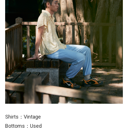
Shirts：Vintage
Bottoms：Used