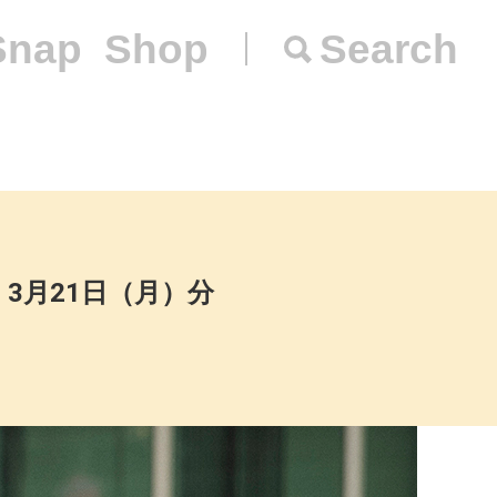
Snap
Shop
Search
）3月21日（月）分