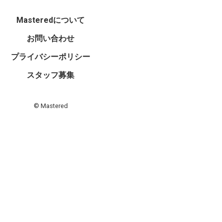
Masteredについて
お問い合わせ
プライバシーポリシー
スタッフ募集
© Mastered