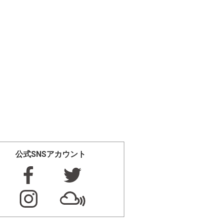
公式SNSアカウント