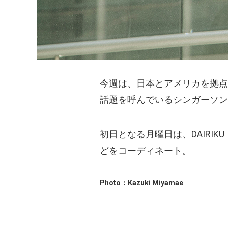
今週は、日本とアメリカを拠点
話題を呼んでいるシンガーソン
初日となる月曜日は、DAIRI
どをコーディネート。
Photo：Kazuki Miyamae