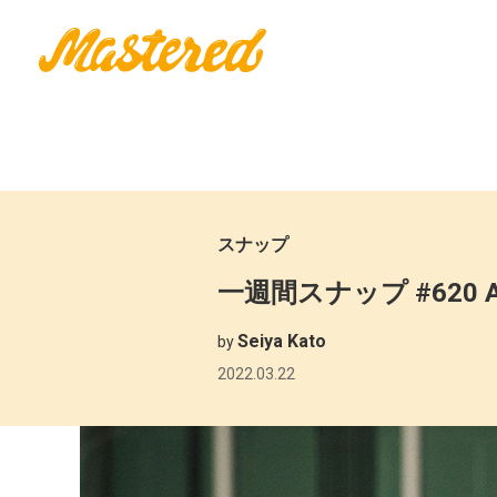
スナップ
一週間スナップ #620
Seiya Kato
by
2022.03.22