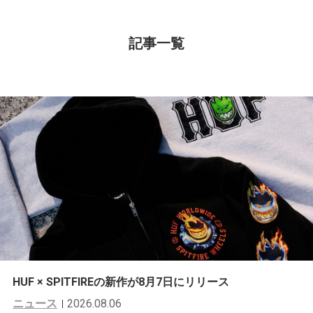
記事一覧
HUF × SPITFIREの新作が8月7日にリリース
ニュース
2026.08.06