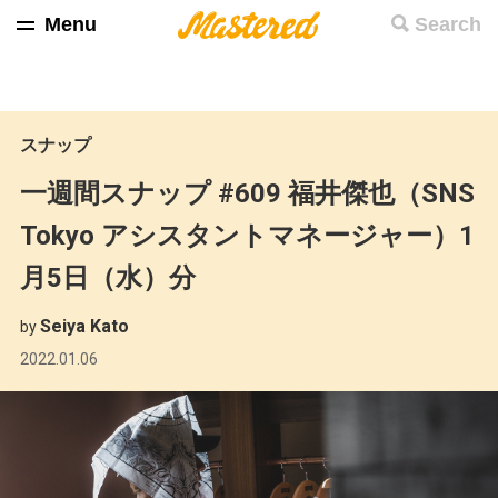
Menu
Search
スナップ
一週間スナップ #609 福井傑也（SNS
Tokyo アシスタントマネージャー）1
月5日（水）分
Seiya Kato
by
2022.01.06