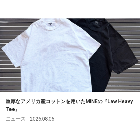
重厚なアメリカ産コットンを用いたMINEの『Law Heavy
Tee』
ニュース
2026.08.06