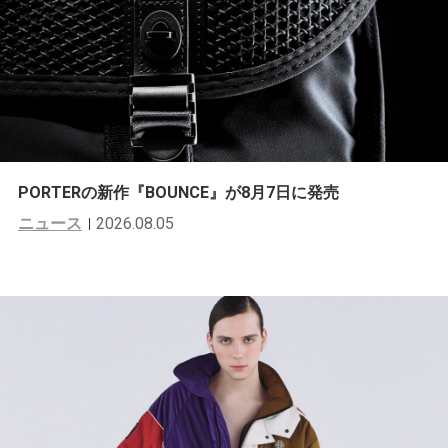
PORTERの新作『BOUNCE』が8月7日に発売
ニュース
2026.08.05