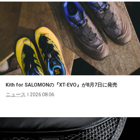
Kith for SALOMONの『XT-EVO』が8月7日に発売
ニュース
2026.08.06