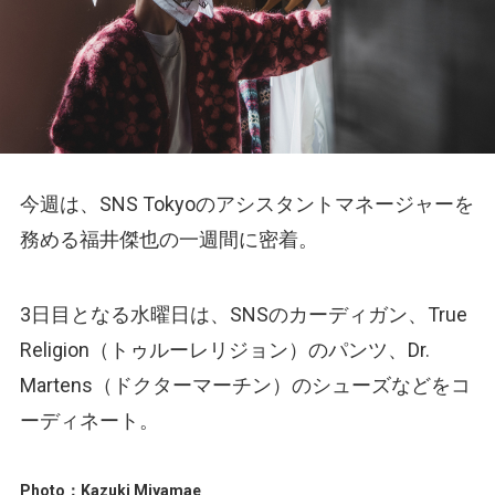
今週は、SNS Tokyoのアシスタントマネージャーを
務める福井傑也の一週間に密着。
3日目となる水曜日は、SNSのカーディガン、True
Religion（トゥルーレリジョン）のパンツ、Dr.
Martens（ドクターマーチン）のシューズなどをコ
ーディネート。
Photo：Kazuki Miyamae