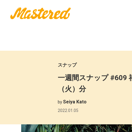
スナップ
一週間スナップ #609
（火）分
Seiya Kato
by
2022.01.05