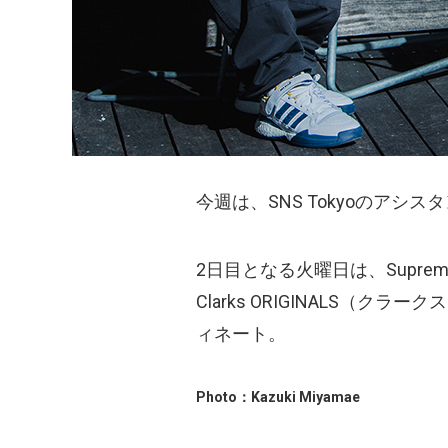
今週は、SNS Tokyoのア
2日目となる火曜日は、Suprem
Clarks ORIGINALS（
ィネート。
Photo：Kazuki Miyamae