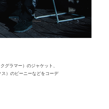
ステリックグラマー）のジャケット、
クテリクス）のビーニーなどをコーデ