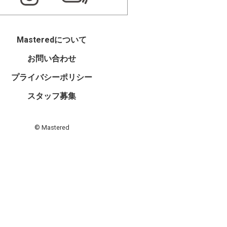
Masteredについて
お問い合わせ
プライバシーポリシー
スタッフ募集
© Mastered