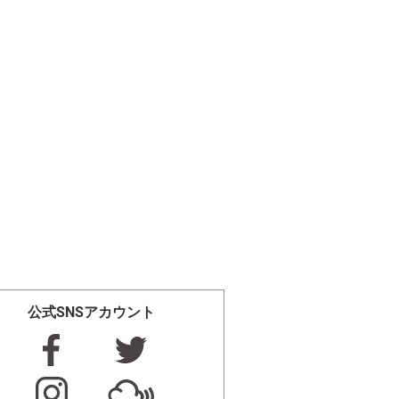
公式SNSアカウント