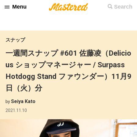
Menu
Search
スナップ
一週間スナップ #601 佐藤凌（Delicio
us ショップマネージャー / Surpass
Hotdogg Stand ファウンダー）11月9
日（火）分
Seiya Kato
by
2021.11.10