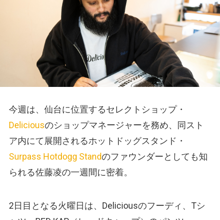
今週は、仙台に位置するセレクトショップ・
Delicious
のショップマネージャーを務め、同スト
ア内にて展開されるホットドッグスタンド・
Surpass Hotdogg Stand
のファウンダーとしても知
られる佐藤凌の一週間に密着。
2日目となる火曜日は、Deliciousのフーディ、Tシ