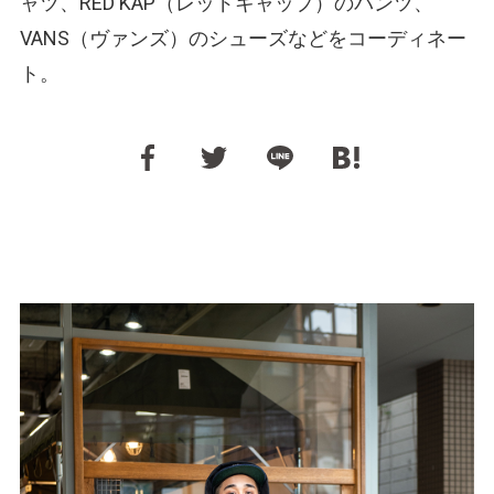
ャツ、RED KAP（レッドキャップ）のパンツ、
VANS（ヴァンズ）のシューズなどをコーディネー
ト。