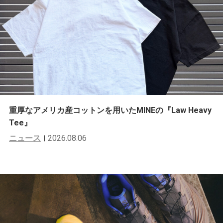
重厚なアメリカ産コットンを用いたMINEの『Law Heavy
Tee』
ニュース
2026.08.06