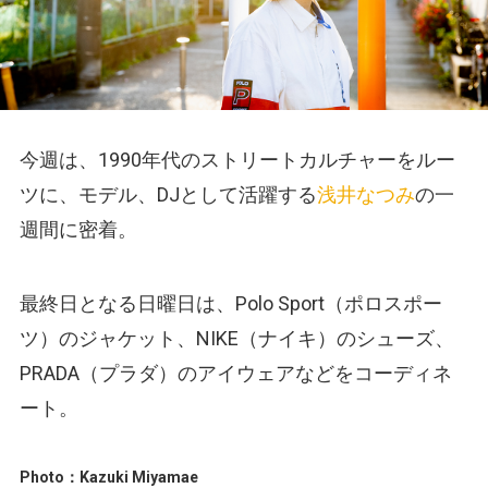
今週は、1990年代のストリートカルチャーをルー
ツに、モデル、DJとして活躍する
浅井なつみ
の一
週間に密着。
最終日となる日曜日は、Polo Sport（ポロスポー
ツ）のジャケット、NIKE（ナイキ）のシューズ、
PRADA（プラダ）のアイウェアなどをコーディネ
ート。
Photo：Kazuki Miyamae