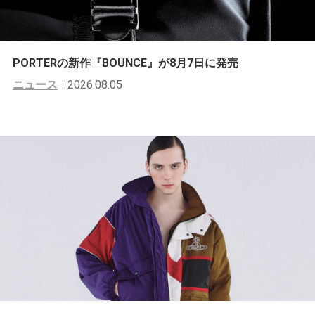
PORTERの新作『BOUNCE』が8月7日に発売
ニュース
2026.08.05