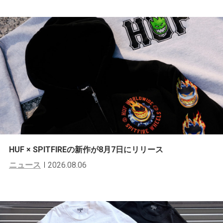
HUF × SPITFIREの新作が8月7日にリリース
ニュース
2026.08.06