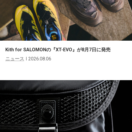
Kith for SALOMONの『XT-EVO』が8月7日に発売
ニュース
2026.08.06