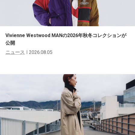
Vivienne Westwood MANの2026年秋冬コレクションが
公開
ニュース
2026.08.05