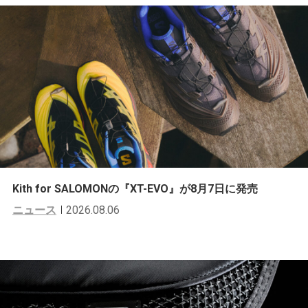
Kith for SALOMONの『XT-EVO』が8月7日に発売
ニュース
2026.08.06