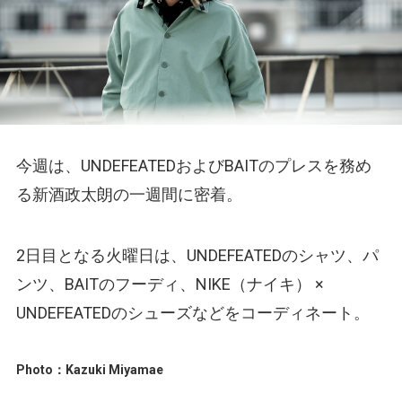
今週は、UNDEFEATEDおよびBAITのプレスを務め
る新酒政太朗の一週間に密着。
2日目となる火曜日は、UNDEFEATEDのシャツ、パ
ンツ、BAITのフーディ、NIKE（ナイキ） ×
UNDEFEATEDのシューズなどをコーディネート。
Photo：Kazuki Miyamae