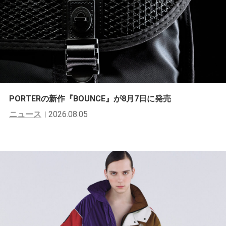
PORTERの新作『BOUNCE』が8月7日に発売
ニュース
2026.08.05