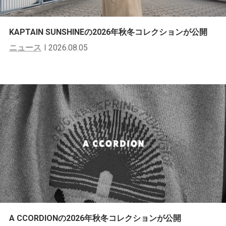
KAPTAIN SUNSHINEの2026年秋冬コレクションが公開
ニュース
2026.08.05
A CCORDIONの2026年秋冬コレクションが公開