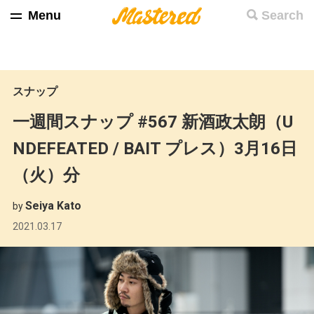
Menu
Search
スナップ
一週間スナップ #567 新酒政太朗（U
NDEFEATED / BAIT プレス）3月16日
（火）分
Seiya Kato
by
2021.03.17