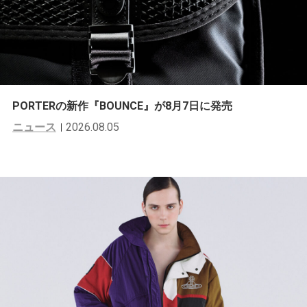
PORTERの新作『BOUNCE』が8月7日に発売
ニュース
2026.08.05