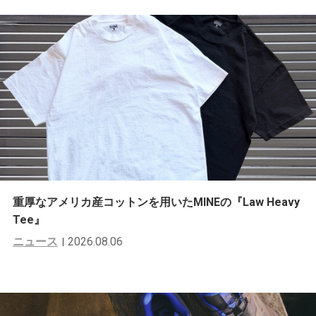
重厚なアメリカ産コットンを用いたMINEの『Law Heavy
Tee』
ニュース
2026.08.06