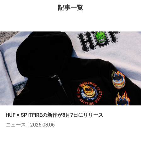
記事一覧
HUF × SPITFIREの新作が8月7日にリリース
ニュース
2026.08.06