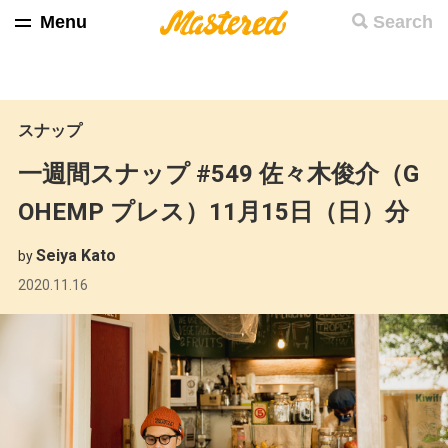
Menu
Search
スナップ
一週間スナップ #549 佐々木俊介（G
OHEMP プレス）11月15日（日）分
Seiya Kato
by
2020.11.16