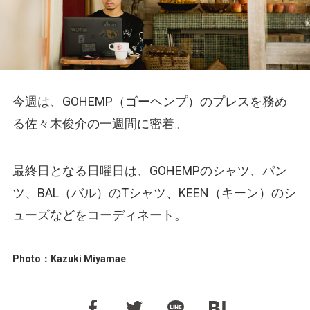
今週は、GOHEMP（ゴーヘンプ）のプレスを務め
る佐々木俊介の一週間に密着。
最終日となる日曜日は、GOHEMPのシャツ、パン
ツ、BAL（バル）のTシャツ、KEEN（キーン）のシ
ューズなどをコーディネート。
Photo：Kazuki Miyamae